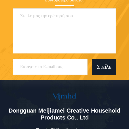
συντομότερο δυνατό.
Στείλε
Dongguan Meijiamei Creative Household
Products Co., Ltd