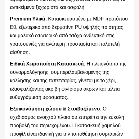
αντικείμενα ξεχωριστά και ασφαλή.
Premium Υλικά:
​ Κατασκευασμένο με MDF προτύπου
E0, εξωτερικό από δερματίνη PU υψηλής ποιότητας
και μαλακό εσωτερικό από τσόχα ανθεκτικό στις
γρατσουνιές για ανώτερη προστασία και πολυτελή
αίσθηση.
Ειδική Χειροποίητη Κατασκευή:
​ Η πλειονότητα της
συναρμολόγησης, συμπεριλαμβανομένης της
κόλλησης και της ταπετσαρίας, γίνεται με το χέρι,
εξασφαλίζοντας ακριβή φινίρισμα άκρων και τέλεια
ευθυγράμμιση υφάσματος.
Εξοικονόμηση χώρου & Στοιβαζόμενο:
​ Ο
σχεδιασμός ανοιχτού πλαισίου επιτρέπει την εύκολη
προβολή του περιεχομένου. Η κατασκευή χαμηλού
προφίλ είναι ιδανική για την τοποθέτηση συρταριών