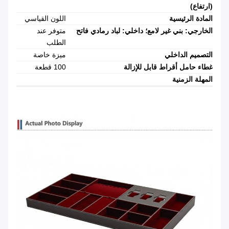
(ارتفاع)
المادة الرئيسية
اللون القياسي
الخارجي: بني غير لامع؛ داخلي: لباد رمادي فاتح
متوفر عند
الطلب
التصميم الداخلي
ميزة خاصة
غطاء حامل أقراط قابل للإزالة
100 قطعة
المهلة الزمنية