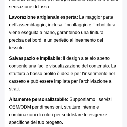
sensazione di lusso.
Lavorazione artigianale esperta:
​ La maggior parte
dell'assemblaggio, inclusa l'incollaggio e l'imbottitura,
viene eseguita a mano, garantendo una finitura
precisa dei bordi e un perfetto allineamento del
tessuto.
Salvaspazio e impilabile:
​ Il design a telaio aperto
consente una facile visualizzazione del contenuto. La
struttura a basso profilo è ideale per l'inserimento nel
cassetto e può essere impilata per l'archiviazione a
strati.
Altamente personalizzabile:
​ Supportiamo i servizi
OEM/ODM per dimensioni, strutture interne e
combinazioni di colori per soddisfare le esigenze
specifiche del tuo progetto.