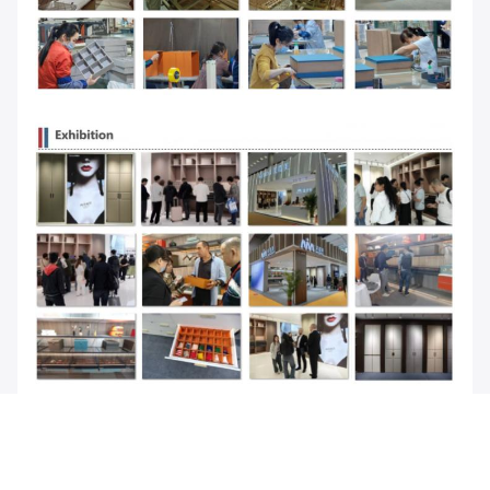
Tags: