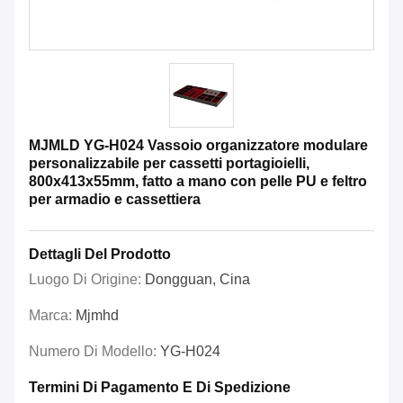
MJMLD YG-H024 Vassoio organizzatore modulare
personalizzabile per cassetti portagioielli,
800x413x55mm, fatto a mano con pelle PU e feltro
per armadio e cassettiera
Dettagli Del Prodotto
Luogo Di Origine:
Dongguan, Cina
Marca:
Mjmhd
Numero Di Modello:
YG-H024
Termini Di Pagamento E Di Spedizione