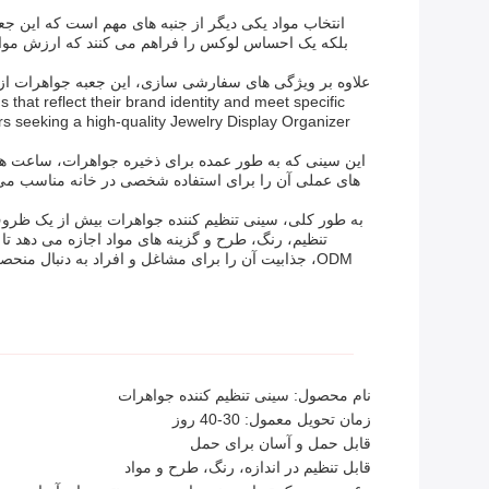
انتخاب مواد یکی دیگر از جنبه های مهم است که این جعبه
بلکه یک احساس لوکس را فراهم می کنند که ارزش موارد
 that reflect their brand identity and meet specific
s seeking a high-quality Jewelry Display Organizer
این سینی که به طور عمده برای ذخیره جواهرات، ساعت ها
های عملی آن را برای استفاده شخصی در خانه مناسب می 
به طور کلی، سینی تنظیم کننده جواهرات بیش از یک ظر
ODM، جذابیت آن را برای مشاغل و افراد به دنبال
نام محصول: سینی تنظیم کننده جواهرات
زمان تحویل معمول: 30-40 روز
قابل حمل و آسان برای حمل
قابل تنظیم در اندازه، رنگ، طرح و مواد