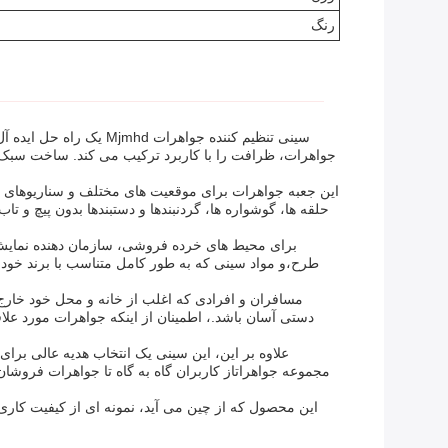
رنگ
سینی تنظیم کننده جوا
این جعبه جواهرات برای موقعیت های مختلف و سناریوهای مخ
طرح،و مواد سینی که به طور کامل متناسب با برند خود
مسافران و افرادی که اغلب از خانه و محل خود خارج
علاوه بر این، این سینی یک انتخاب هدیه عالی بر