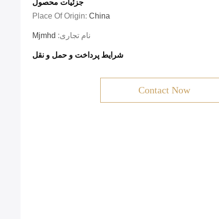
جزئیات محصول
Place Of Origin:
China
نام تجاری:
Mjmhd
شرایط پرداخت و حمل و نقل
Contact Now