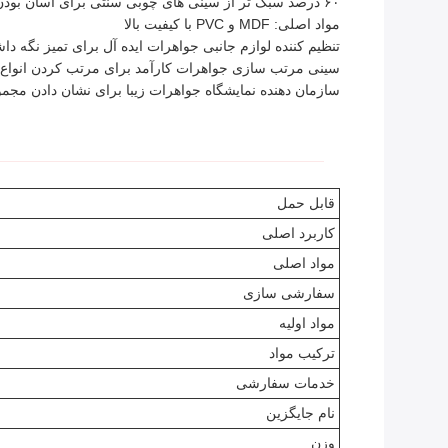
۶۰ درصد سبک تر از سینی های چوبی سنتی برای آسان بودن دستکاری
مواد اصلی: MDF و PVC با کیفیت بالا
تنظیم کننده لوازم جانبی جواهرات ایده آل برای تمیز نگه د
سینی مرتب سازی جواهرات کارآمد برای مرتب کردن انواع
سازمان دهنده نمایشگاه جواهرات زیبا برای نشان دادن مجم
قابل حمل
کاربرد اصلی
مواد اصلی
سفارشی سازی
مواد اولیه
ترکیب مواد
خدمات سفارشی
نام جایگزین
وزن