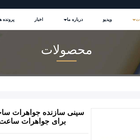
ات
ویدیو
درباره ما
اخبار
پرونده ه
محصولات
برای جواهرات ساعت ل