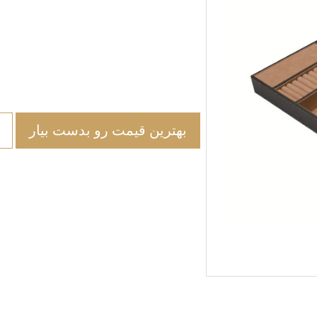
بهترین قیمت رو بدست بیار