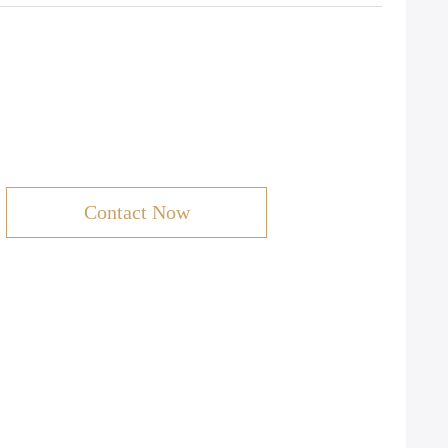
Contact Now