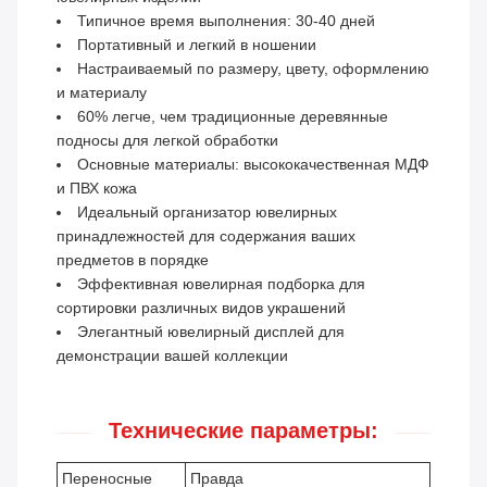
Типичное время выполнения: 30-40 дней
Портативный и легкий в ношении
Настраиваемый по размеру, цвету, оформлению
и материалу
60% легче, чем традиционные деревянные
подносы для легкой обработки
Основные материалы: высококачественная МДФ
и ПВХ кожа
Идеальный организатор ювелирных
принадлежностей для содержания ваших
предметов в порядке
Эффективная ювелирная подборка для
сортировки различных видов украшений
Элегантный ювелирный дисплей для
демонстрации вашей коллекции
Технические параметры:
Переносные
Правда