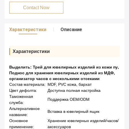
Contact Now
Характеристики
Описание
Характеристики
Выделить:
Трей для ювелирных изделий из кожи пу
,
Поднос для хранения ювелирных изделий из МДФ
,
организатор часов с несколькими отсеками
Состав материала:
MDF, PVC кожа, бархат
Цвет дефолта:
Доступна полная настройка
Таможенная
Поддержка OEM/ODM
служба:
Альтернативное
Вставка в ювелирный ящик
название:
Основное
Хранение ювелирных изделий/часов/
применение:
аксессуаров