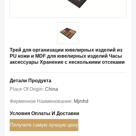
Трей для организации ювелирных изделий из
PU кожи и MDF для ювелирных изделий Часы
аксессуары Хранение с несколькими отсеками
Детали Продукта
Place Of Origin:
China
Фирменное Наименование:
Mjmhd
Условия Оплаты И Доставки
Получите самую лучшую цену