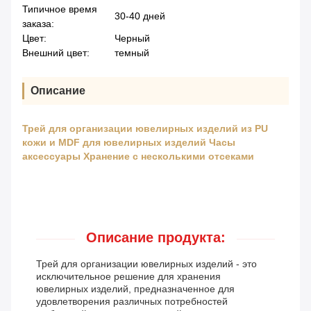
Типичное время
30-40 дней
заказа:
Цвет:
Черный
Внешний цвет:
темный
Описание
Трей для организации ювелирных изделий из PU
кожи и MDF для ювелирных изделий Часы
аксессуары Хранение с несколькими отсеками
Описание продукта:
Трей для организации ювелирных изделий - это
исключительное решение для хранения
ювелирных изделий, предназначенное для
удовлетворения различных потребностей