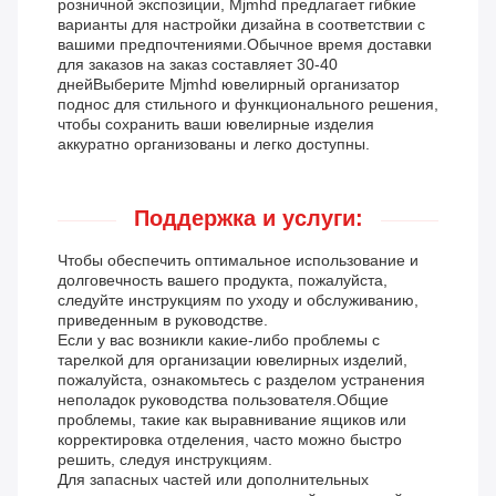
розничной экспозиции, Mjmhd предлагает гибкие
варианты для настройки дизайна в соответствии с
вашими предпочтениями.Обычное время доставки
для заказов на заказ составляет 30-40
днейВыберите Mjmhd ювелирный организатор
поднос для стильного и функционального решения,
чтобы сохранить ваши ювелирные изделия
аккуратно организованы и легко доступны.
Поддержка и услуги:
Чтобы обеспечить оптимальное использование и
долговечность вашего продукта, пожалуйста,
следуйте инструкциям по уходу и обслуживанию,
приведенным в руководстве.
Если у вас возникли какие-либо проблемы с
тарелкой для организации ювелирных изделий,
пожалуйста, ознакомьтесь с разделом устранения
неполадок руководства пользователя.Общие
проблемы, такие как выравнивание ящиков или
корректировка отделения, часто можно быстро
решить, следуя инструкциям.
Для запасных частей или дополнительных