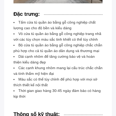
Đặc trưng:
Tấm cửa tủ quần áo bằng gỗ công nghiệp chất
lượng cao cho độ bền và kiểu dáng
Vỏ cửa tủ quần áo bằng gỗ công nghiệp trang nhã
với các tùy chọn màu sắc tinh khiết có thể tùy chỉnh
Bộ cửa tủ quần áo bằng gỗ công nghiệp chắc chắn
phù hợp cho cả tủ quần áo dân dụng và thương mại
Dải cạnh nhôm để tăng cường bảo vệ và hoàn
thiện kiểu dáng đẹp
Các cạnh khung nhôm mang lại cấu trúc chắc chắn
và tính thẩm mỹ hiện đại
Màu sắc có thể tùy chỉnh để phù hợp với mọi sở
thích thiết kế nội thất
Thời gian giao hàng 30-45 ngày đảm bảo có hàng
kịp thời
Thông số kỹ thuật: