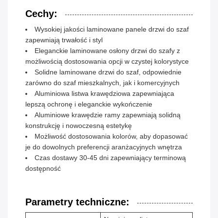
Cechy:
Wysokiej jakości laminowane panele drzwi do szaf
zapewniają trwałość i styl
Eleganckie laminowane osłony drzwi do szafy z
możliwością dostosowania opcji w czystej kolorystyce
Solidne laminowane drzwi do szaf, odpowiednie
zarówno do szaf mieszkalnych, jak i komercyjnych
Aluminiowa listwa krawędziowa zapewniająca
lepszą ochronę i eleganckie wykończenie
Aluminiowe krawędzie ramy zapewniają solidną
konstrukcję i nowoczesną estetykę
Możliwość dostosowania kolorów, aby dopasować
je do dowolnych preferencji aranżacyjnych wnętrza
Czas dostawy 30-45 dni zapewniający terminową
dostępność
Parametry techniczne: