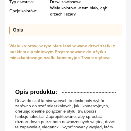
Typ otwarcia:
Drzwi zawiasowe
Wiele kolorów, w tym biały, dąb,
Opcje kolorów:
orzech i szary
Opis
Wiele kolorów, w tym białe laminowane drzwi szafki z
paskiem aluminiowym Przystosowane do użytku
mieszkaniowego szafki komercyjne Trwałe stylowe
Opis produktu:
Drzwi do szaf laminowanych to doskonały wybór
zarówno do szaf mieszkalnych, jak i komercyjnych,
oferując idealne połączenie stylu, trwałości i
funkcjonalności. Zaprojektowane, aby sprostać
różnorodnym potrzebom nowoczesnych wnętrz, drzwi
te zapewniają elegancki i wyrafinowany wygląd, który