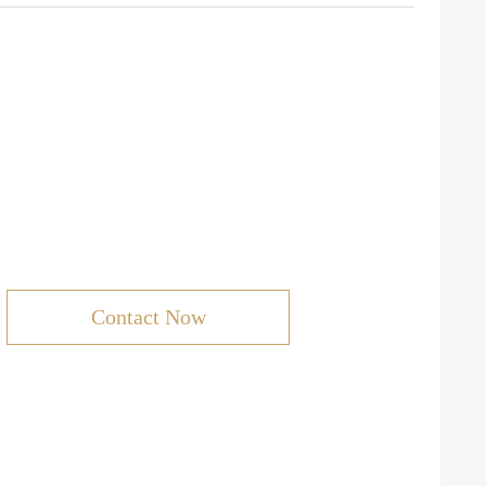
Contact Now