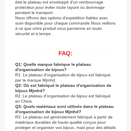
état.le plateau est enveloppé d'un rembourrage
protecteur pour éviter toute rayure ou dommage
pendant le transport.
Nous offrons des options d'expédition fiables avec
suivi disponible pour chaque commande.Nous veillons
à ce que votre produit vous parvienne en toute
sécurité et à temps..
FAQ:
Q1: Quelle marque fabrique le plateau
d'organisation de bijoux?
R1: Le plateau d'organisation de bijoux est fabriqué
par la marque Mjmhd.
Q2: Où est fabriqué le plateau d'organisation de
bijoux Mjmhd?
R2: Le plateau d'organisation de bijoux est fabriqué
en Chine.
Q3: Quels matériaux sont utilisés dans le plateau
d'organisation de bijoux Mjmhd?
R3: Le plateau est généralement fabriqué à partir de
matériaux durables de haute qualité conçus pour
protéger et organiser vos bijoux, mais pour des détails