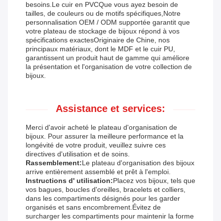
besoins.Le cuir en PVCQue vous ayez besoin de
tailles, de couleurs ou de motifs spécifiques,Notre
personnalisation OEM / ODM supportée garantit que
votre plateau de stockage de bijoux répond à vos
spécifications exactesOriginaire de Chine, nos
principaux matériaux, dont le MDF et le cuir PU,
garantissent un produit haut de gamme qui améliore
la présentation et l'organisation de votre collection de
bijoux.
Assistance et services:
Merci d'avoir acheté le plateau d'organisation de
bijoux. Pour assurer la meilleure performance et la
longévité de votre produit, veuillez suivre ces
directives d'utilisation et de soins.
Rassemblement:
Le plateau d'organisation des bijoux
arrive entièrement assemblé et prêt à l'emploi.
Instructions d' utilisation:
Placez vos bijoux, tels que
vos bagues, boucles d'oreilles, bracelets et colliers,
dans les compartiments désignés pour les garder
organisés et sans encombrement.Évitez de
surcharger les compartiments pour maintenir la forme