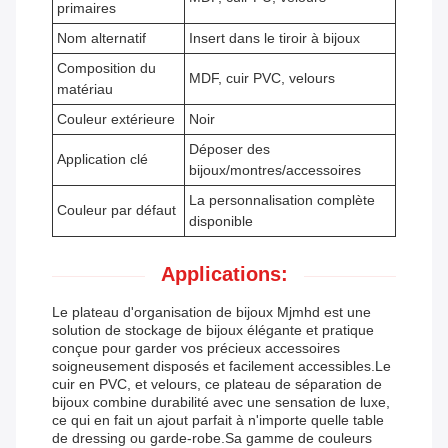
primaires
Nom alternatif
Insert dans le tiroir à bijoux
Composition du
MDF, cuir PVC, velours
matériau
Couleur extérieure
Noir
Déposer des
Application clé
bijoux/montres/accessoires
La personnalisation complète
Couleur par défaut
disponible
Applications:
Le plateau d'organisation de bijoux Mjmhd est une
solution de stockage de bijoux élégante et pratique
conçue pour garder vos précieux accessoires
soigneusement disposés et facilement accessibles.Le
cuir en PVC, et velours, ce plateau de séparation de
bijoux combine durabilité avec une sensation de luxe,
ce qui en fait un ajout parfait à n'importe quelle table
de dressing ou garde-robe.Sa gamme de couleurs