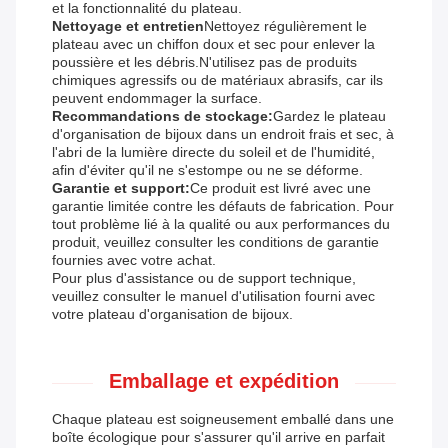
et la fonctionnalité du plateau.
Nettoyage et entretien
Nettoyez régulièrement le
plateau avec un chiffon doux et sec pour enlever la
poussière et les débris.N'utilisez pas de produits
chimiques agressifs ou de matériaux abrasifs, car ils
peuvent endommager la surface.
Recommandations de stockage:
Gardez le plateau
d'organisation de bijoux dans un endroit frais et sec, à
l'abri de la lumière directe du soleil et de l'humidité,
afin d'éviter qu'il ne s'estompe ou ne se déforme.
Garantie et support:
Ce produit est livré avec une
garantie limitée contre les défauts de fabrication. Pour
tout problème lié à la qualité ou aux performances du
produit, veuillez consulter les conditions de garantie
fournies avec votre achat.
Pour plus d'assistance ou de support technique,
veuillez consulter le manuel d'utilisation fourni avec
votre plateau d'organisation de bijoux.
Emballage et expédition
Chaque plateau est soigneusement emballé dans une
boîte écologique pour s'assurer qu'il arrive en parfait