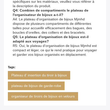
spécifiques sur les matériaux, veuillez vous référer à
la description du produit.
Q4: Combien de compartiments le plateau de
l'organisateur de bijoux a-t-il?
A4: Le plateau d'organisation de bijoux Mjmhd
dispose de plusieurs compartiments de différentes
tailles pour accueillir efficacement des bagues, des
boucles d'oreilles, des colliers et des bracelets.
Q5: Le plateau d'organisation de bijoux est-il
adapté aux voyages?
R5: Oui, le plateau d'organisation de bijoux Mjmhd est
compact et léger, ce qui le rend pratique pour voyager
et garder vos bijoux organisés en déplacement.
Tags:
Plateau d' insertion du tiroir à bijoux
plateau de bijoux de garde-robe
organiseur de tiroirs de bijoux en velours