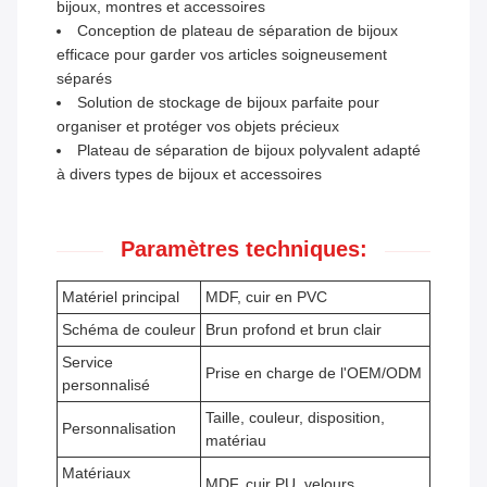
bijoux, montres et accessoires
Conception de plateau de séparation de bijoux
efficace pour garder vos articles soigneusement
séparés
Solution de stockage de bijoux parfaite pour
organiser et protéger vos objets précieux
Plateau de séparation de bijoux polyvalent adapté
à divers types de bijoux et accessoires
Paramètres techniques:
Matériel principal
MDF, cuir en PVC
Schéma de couleur
Brun profond et brun clair
Service
Prise en charge de l'OEM/ODM
personnalisé
Taille, couleur, disposition,
Personnalisation
matériau
Matériaux
MDF, cuir PU, velours