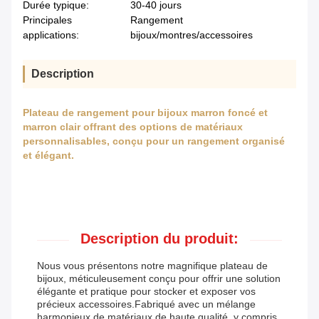
Durée typique:
30-40 jours
Principales
Rangement
applications:
bijoux/montres/accessoires
Description
Plateau de rangement pour bijoux marron foncé et
marron clair offrant des options de matériaux
personnalisables, conçu pour un rangement organisé
et élégant.
Description du produit:
Nous vous présentons notre magnifique plateau de
bijoux, méticuleusement conçu pour offrir une solution
élégante et pratique pour stocker et exposer vos
précieux accessoires.Fabriqué avec un mélange
harmonieux de matériaux de haute qualité, y compris