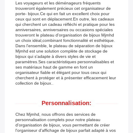
Les voyageurs et les déménageurs fréquents
trouveront également précieux cet organisateur de
porte- bijoux.Ce qui en fait un excellent choix pour
ceux qui sont en déplacement.En outre, les cadeaux
qui cherchent un cadeau réfléchi et pratique pour les
anniversaires, anniversaires ou occasions spéciales
trouveront le plateau d'organisation de bijoux Mjmhd
un choix idéal,combinant fonctionnalité et esthétique.
Dans l'ensemble, le plateau de séparation de bijoux
Mjmhd est une solution complète de stockage de
bijoux qui s'adapte à divers styles de vie et
paramètres.Ses caractéristiques personnalisables et
ses matériaux haut de gamme en font un
organisateur fiable et élégant pour tous ceux qui
cherchent à protéger et à présenter efficacement leur
collection de bijoux..
Personnalisation:
Chez Mjmhd, nous offrons des services de
personnalisation complets pour notre plateau
d'organisation de bijoux, vous permettant de créer
l'organiseur d'affichage de bijoux parfait adapté à vos