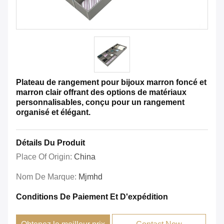
Plateau de rangement pour bijoux marron foncé et
marron clair offrant des options de matériaux
personnalisables, conçu pour un rangement
organisé et élégant.
Détails Du Produit
Place Of Origin:
China
Nom De Marque:
Mjmhd
Conditions De Paiement Et D'expédition