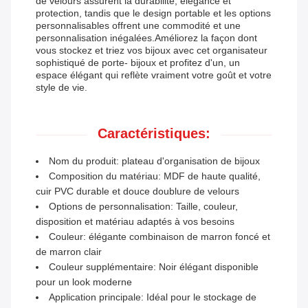
de velours assurent la durabilité, élégance et
protection, tandis que le design portable et les options
personnalisables offrent une commodité et une
personnalisation inégalées.Améliorez la façon dont
vous stockez et triez vos bijoux avec cet organisateur
sophistiqué de porte- bijoux et profitez d'un, un
espace élégant qui reflète vraiment votre goût et votre
style de vie.
Caractéristiques:
Nom du produit: plateau d'organisation de bijoux
Composition du matériau: MDF de haute qualité,
cuir PVC durable et douce doublure de velours
Options de personnalisation: Taille, couleur,
disposition et matériau adaptés à vos besoins
Couleur: élégante combinaison de marron foncé et
de marron clair
Couleur supplémentaire: Noir élégant disponible
pour un look moderne
Application principale: Idéal pour le stockage de