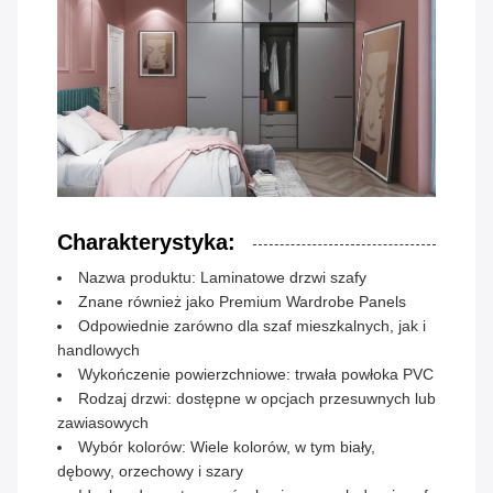
Charakterystyka:
Nazwa produktu: Laminatowe drzwi szafy
Znane również jako Premium Wardrobe Panels
Odpowiednie zarówno dla szaf mieszkalnych, jak i
handlowych
Wykończenie powierzchniowe: trwała powłoka PVC
Rodzaj drzwi: dostępne w opcjach przesuwnych lub
zawiasowych
Wybór kolorów: Wiele kolorów, w tym biały,
dębowy, orzechowy i szary