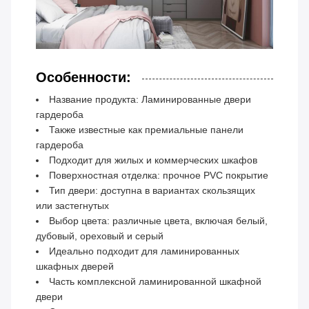
Особенности:
Название продукта: Ламинированные двери
гардероба
Также известные как премиальные панели
гардероба
Подходит для жилых и коммерческих шкафов
Поверхностная отделка: прочное PVC покрытие
Тип двери: доступна в вариантах скользящих
или застегнутых
Выбор цвета: различные цвета, включая белый,
дубовый, ореховый и серый
Идеально подходит для ламинированных
шкафных дверей
Часть комплексной ламинированной шкафной
двери