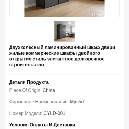
Двухколесный ламинированный шкаф двери
жилые коммерческие шкафы двойного
открытия стиль элегантное долговечное
строительство
Детали Продукта
Place Of Origin:
China
Фирменное Наименование:
Mjmhd
Номер Модели:
CYLD-001
Условия Оплаты И Доставки