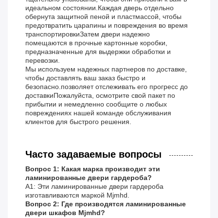
идеальном состоянии.Каждая дверь отдельно
обернута защитной пеной и пластмассой, чтобы
предотвратить царапины и повреждения во время
транспортировкиЗатем двери надежно
помещаются в прочные картонные коробки,
предназначенные для выдержки обработки и
перевозки.
Мы используем надежных партнеров по доставке,
чтобы доставлять ваш заказ быстро и
безопасно.позволяет отслеживать его прогресс до
доставкиПожалуйста, осмотрите свой пакет по
прибытии и немедленно сообщите о любых
повреждениях нашей команде обслуживания
клиентов для быстрого решения.
Часто задаваемые вопросы
Вопрос 1: Какая марка производит эти
ламинированные двери гардероба?
A1: Эти ламинированные двери гардероба
изготавливаются маркой Mjmhd.
Вопрос 2: Где производятся ламинированные
двери шкафов Mjmhd?