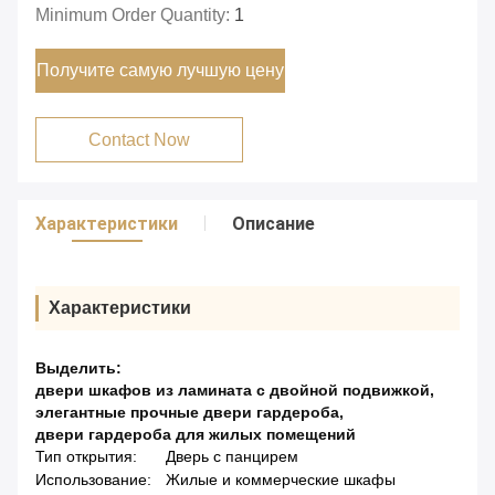
Minimum Order Quantity:
1
Получите самую лучшую цену
Contact Now
Характеристики
Описание
Характеристики
Выделить:
двери шкафов из ламината с двойной подвижкой
,
элегантные прочные двери гардероба
,
двери гардероба для жилых помещений
Тип открытия:
Дверь с панцирем
Использование:
Жилые и коммерческие шкафы