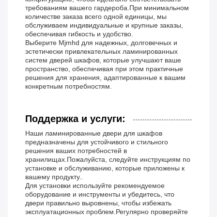
требованиям вашего гардероба.При минимальном
количестве заказа всего одной единицы, мы
обслуживаем индивидуальные и крупные заказы,
обеспечивая гибкость и удобство.
Выберите Mjmhd для надежных, долговечных и
эстетически привлекательных ламинированных
систем дверей шкафов, которые улучшают ваше
пространство, обеспечивая при этом практичные
решения для хранения, адаптированные к вашим
конкретным потребностям.
Поддержка и услуги:
Наши ламинированные двери для шкафов
предназначены для устойчивого и стильного
решения ваших потребностей в
хранилищах.Пожалуйста, следуйте инструкциям по
установке и обслуживанию, которые приложены к
вашему продукту..
Для установки используйте рекомендуемое
оборудование и инструменты и убедитесь, что
двери правильно выровнены, чтобы избежать
эксплуатационных проблем.Регулярно проверяйте