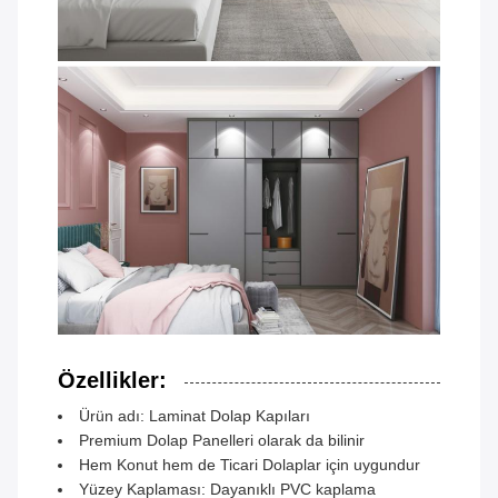
Özellikler:
Ürün adı: Laminat Dolap Kapıları
Premium Dolap Panelleri olarak da bilinir
Hem Konut hem de Ticari Dolaplar için uygundur
Yüzey Kaplaması: Dayanıklı PVC kaplama