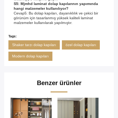
S5: Mjmhd laminat dolap kapılarının yapımında
hangi malzemeler kullanılıyor?
Cevap5: Bu dolap kapıları, dayanıklılık ve çekici bir
görünüm için tasarlanmış yüksek kaliteli laminat
malzemeler kullanılarak yapılmıştır.
Tags:
Shaker tarzı dolap kapıları
özel dolap kapıları
Modern dolap kapıları
Benzer ürünler