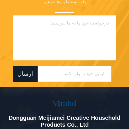
وقت به شما پاسخ خواهیم 
داد.
ارسال
Dongguan Meijiamei Creative Household
Products Co., Ltd