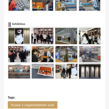
Tags:
Kosze z organizatorem szaf