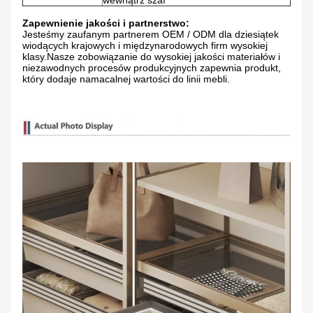
wewnątrz szaf
Zapewnienie jakości i partnerstwo:
Jesteśmy zaufanym partnerem OEM / ODM dla dziesiątek
wiodących krajowych i międzynarodowych firm wysokiej
klasy.Nasze zobowiązanie do wysokiej jakości materiałów i
niezawodnych procesów produkcyjnych zapewnia produkt,
który dodaje namacalnej wartości do linii mebli.