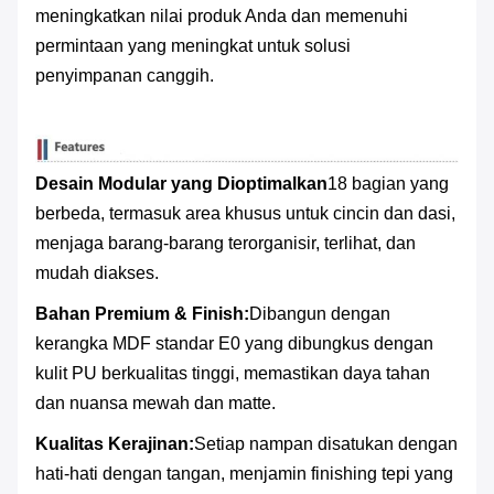
meningkatkan nilai produk Anda dan memenuhi
permintaan yang meningkat untuk solusi
penyimpanan canggih.
Desain Modular yang Dioptimalkan
18 bagian yang
berbeda, termasuk area khusus untuk cincin dan dasi,
menjaga barang-barang terorganisir, terlihat, dan
mudah diakses.
Bahan Premium & Finish:
Dibangun dengan
kerangka MDF standar E0 yang dibungkus dengan
kulit PU berkualitas tinggi, memastikan daya tahan
dan nuansa mewah dan matte.
Kualitas Kerajinan:
Setiap nampan disatukan dengan
hati-hati dengan tangan, menjamin finishing tepi yang