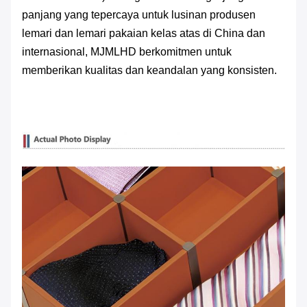
panjang yang tepercaya untuk lusinan produsen
lemari dan lemari pakaian kelas atas di China dan
internasional, MJMLHD berkomitmen untuk
memberikan kualitas dan keandalan yang konsisten.