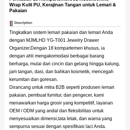
Wrap Kulit PU, Kerajinan Tangan untuk Lemari &
Pakaian
Tingkatkan sistem lemari pakaian dan lemari Anda
dengan MJMLHD YG-T001 Jewelry Drawer
Organizer.Dengan 18 kompartemen khusus, ia
dengan ahli mengakomodasi berbagai barang
berharga, mulai dari cincin dan gelang hingga kalung,
jam tangan, dasi, dan bahkan kosmetik, mencegah
kerumitan dan goresan.
Dirancang untuk mitra B2B seperti produsen lemari
pakaian, pembuat furnitur, dan pengecer, kami
menawarkan harga grosir yang kompetitif, layanan
OEM / ODM yang andal dan fleksibilitas untuk
menyesuaikan dimensi,tata letak, dan warna yang
sempurna sesuai dengan spesifikasi laci Anda.