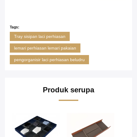
Tags:
Tray sisipan laci perhiasan
lemari perhiasan lemari pakaian
pengorganisir laci perhiasan beludru
Produk serupa