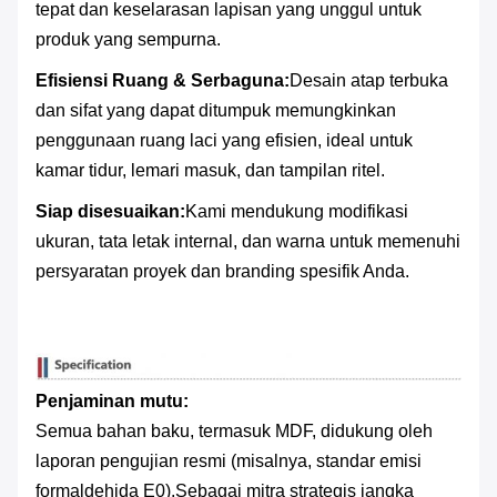
tepat dan keselarasan lapisan yang unggul untuk
produk yang sempurna.
Efisiensi Ruang & Serbaguna:
Desain atap terbuka
dan sifat yang dapat ditumpuk memungkinkan
penggunaan ruang laci yang efisien, ideal untuk
kamar tidur, lemari masuk, dan tampilan ritel.
Siap disesuaikan:
Kami mendukung modifikasi
ukuran, tata letak internal, dan warna untuk memenuhi
persyaratan proyek dan branding spesifik Anda.
Penjaminan mutu:
Semua bahan baku, termasuk MDF, didukung oleh
laporan pengujian resmi (misalnya, standar emisi
formaldehida E0).Sebagai mitra strategis jangka