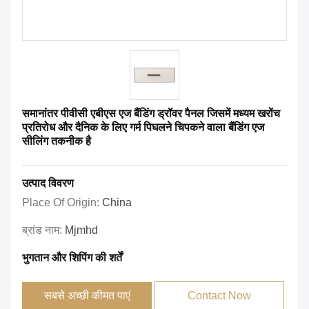
समानांतर पीवीसी एबीएस एज बैंडिंग ड्रॉवर पैनल जिसमें मध्यम खरोंच
प्रतिरोध और दैनिक के लिए गर्म पिघलने चिपकने वाला बैंडिंग एज
सीलिंग तकनीक है
उत्पाद विवरण
Place Of Origin:
China
ब्रांड नाम:
Mjmhd
भुगतान और शिपिंग की शर्तें
सबसे अच्छी कीमत पाएं
Contact Now