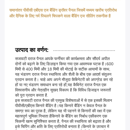
समानांतर पीवीसी एबीएस एज बैंडिंग ड्रॉवर पैनल जिसमें मध्यम खरोंच प्रतिरोध
और दैनिक के लिए गर्म पिघलने चिपकने वाला बैंडिंग एज सीलिंग तकनीक है
उत्पाद का वर्णन:
सजावटी दराज पैनल आपके फर्नीचर की कार्यक्षमता और सौंदर्य अपील
दोनों को बढ़ाने के लिए डिज़ाइन किया गया एक आवश्यक घटक है।600
मिमी से 400 मिमी और 18 मिमी की मोटाई के सटीक आयामों के साथ,
यह भंडारण दराज पैनल स्थायित्व और शैली के बीच एक आदर्श संतुलन
प्रदान करता है। चाहे आप अपने मौजूदा कैबिनेटरी को अपग्रेड कर रहे
हों या नए भंडारण समाधान बना रहे हों,यह कैबिनेट दराज पैनल एक
विश्वसनीय और नेत्रहीन सुखद विकल्प है कि विविध डिजाइन जरूरतों
को पूरा प्रदान करता है.
इस सजावटी दराज पैनल की प्रमुख विशेषताओं में से एक इसकी मिलान
पीवीसी/एबीएस किनारे बैंडिंग है।यह किनारे बैंडिंग न केवल पैनल के
समग्र रूप का पूरक है, लेकिन यह भी पहनने से किनारों की रक्षा में एक
महत्वपूर्ण भूमिका निभाता हैकिनारे के बैंडिंग का निर्बाध एकीकरण एक
चिकनी खत्म सुनिश्चित करता है, पैनल की स्थायित्व को बढ़ाता है और
इसे चिपिंग और क्षति के लिए प्रतिरोधी बनाता है।किनारे के उपचार में