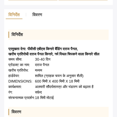
विनिर्देश
विवरण
विनिर्देश
प्रमुखता देना:
पीवीसी एबीएस किनारे बैंडिंग दराज पैनल
,
खरोंच प्रतिरोधी दराज पैनल किनारे
,
गर्म पिघल चिपकने वाला किनारे सील
समय सीमा:
30-40 दिन
प्रोडक्ट का नाम:
दराज पैनल
खरोंच प्रतिरोध:
मध्यम
हार्डवेयर:
शामिल (ग्राहक चयन के अनुसार शैली)
DIMENSIONS:
600 मिमी X 400 मिमी X 18 मिमी
कार्यक्षमता:
अलमारी सौंदर्यशास्त्र और भंडारण को बढ़ाता है
रंग:
सफ़ेद
संरचनात्मक प्रदर्शन:
18 मिमी मोटाई
विवरण