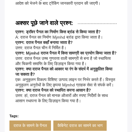
आदेश को भेजने के बाद ट्रैकिंग जानकारी प्रदान की जाएगी।
अक्सर पूछे जाने वाले प्रश्न:
प्रश्न: ड्रॉवर पैनल का निर्माण किस ब्रांड से किया जाता है?
A: दराज पैनल का निर्माण Mjmhd ब्रांड द्वारा किया जाता है।
प्रश्न: दराज पैनल कहाँ बनाया जाता है?
उत्तर: दराज पैनल चीन में निर्मित है।
प्रश्न: Mjmhd दराज पैनल में किस सामग्री का प्रयोग किया जाता है?
उत्तर: दराज पैनल उच्च गुणवत्ता वाली सामग्री से बना है जो स्थायित्व
और चिकनी समाप्ति के लिए डिज़ाइन किया गया है।
प्रश्न: क्या दराज पैनल को आकार या रंग के संदर्भ में अनुकूलित किया
जा सकता है?
एकः अनुकूलन विकल्प विशिष्ट उत्पाद लाइन पर निर्भर करते हैं। विस्तृत
अनुकूलन अनुरोधों के लिए कृपया Mjmhd ग्राहक सेवा से संपर्क करें।
प्रश्न: क्या दराज पैनल को स्थापित करना आसान है?
उत्तर: हां, दराज पैनल को मानक औजारों और स्पष्ट निर्देशों के साथ
आसान स्थापना के लिए डिज़ाइन किया गया है।
Tags:
दराज के सामने के पैनल
कैबिनेट दराज का सामने का भाग