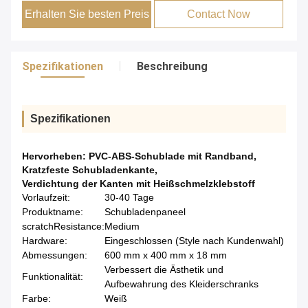
Erhalten Sie besten Preis
Contact Now
Spezifikationen
Beschreibung
Spezifikationen
Hervorheben:
PVC-ABS-Schublade mit Randband
,
Kratzfeste Schubladenkante
,
Verdichtung der Kanten mit Heißschmelzklebstoff
Vorlaufzeit:
30-40 Tage
Produktname:
Schubladenpaneel
scratchResistance:
Medium
Hardware:
Eingeschlossen (Style nach Kundenwahl)
Abmessungen:
600 mm x 400 mm x 18 mm
Verbessert die Ästhetik und
Funktionalität:
Aufbewahrung des Kleiderschranks
Farbe:
Weiß