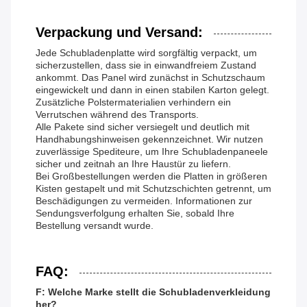
Verpackung und Versand:
Jede Schubladenplatte wird sorgfältig verpackt, um
sicherzustellen, dass sie in einwandfreiem Zustand
ankommt. Das Panel wird zunächst in Schutzschaum
eingewickelt und dann in einen stabilen Karton gelegt.
Zusätzliche Polstermaterialien verhindern ein
Verrutschen während des Transports.
Alle Pakete sind sicher versiegelt und deutlich mit
Handhabungshinweisen gekennzeichnet. Wir nutzen
zuverlässige Spediteure, um Ihre Schubladenpaneele
sicher und zeitnah an Ihre Haustür zu liefern.
Bei Großbestellungen werden die Platten in größeren
Kisten gestapelt und mit Schutzschichten getrennt, um
Beschädigungen zu vermeiden. Informationen zur
Sendungsverfolgung erhalten Sie, sobald Ihre
Bestellung versandt wurde.
FAQ:
F: Welche Marke stellt die Schubladenverkleidung
her?