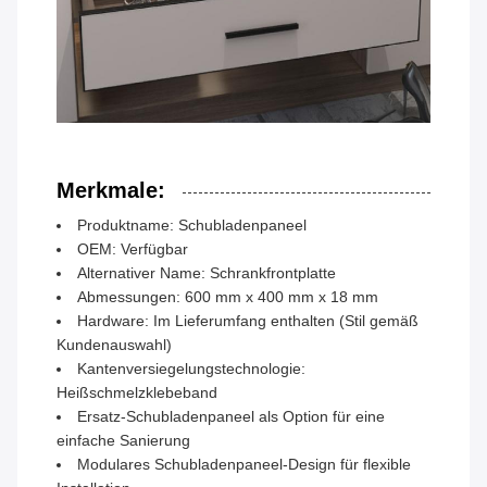
Merkmale:
Produktname: Schubladenpaneel
OEM: Verfügbar
Alternativer Name: Schrankfrontplatte
Abmessungen: 600 mm x 400 mm x 18 mm
Hardware: Im Lieferumfang enthalten (Stil gemäß
Kundenauswahl)
Kantenversiegelungstechnologie:
Heißschmelzklebeband
Ersatz-Schubladenpaneel als Option für eine
einfache Sanierung
Modulares Schubladenpaneel-Design für flexible