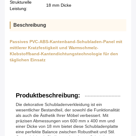
Strukturelle
18 mm Dicke
Leistung:
Beschreibung
Passives PVC-ABS-Kantenband-Schubladen-Panel mit
mittlerer Kratzfestigkeit und Warmschmelz-
Klebstoffband-Kantendichtungstechnologie für den
täglichen Einsatz
Produktbeschreibung:
Die dekorative Schubladenverkleidung ist ein
wesentlicher Bestandteil, der sowohl die Funktionalität
als auch die Ästhetik Ihrer Möbel verbessert. Mit
präzisen Abmessungen von 600 mm x 400 mm und
einer Dicke von 18 mm bietet diese Schubladenplatte
eine perfekte Balance zwischen Robustheit und Stil.