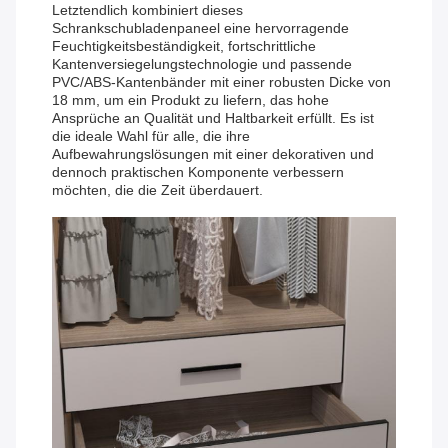
Letztendlich kombiniert dieses
Schrankschubladenpaneel eine hervorragende
Feuchtigkeitsbeständigkeit, fortschrittliche
Kantenversiegelungstechnologie und passende
PVC/ABS-Kantenbänder mit einer robusten Dicke von
18 mm, um ein Produkt zu liefern, das hohe
Ansprüche an Qualität und Haltbarkeit erfüllt. Es ist
die ideale Wahl für alle, die ihre
Aufbewahrungslösungen mit einer dekorativen und
dennoch praktischen Komponente verbessern
möchten, die die Zeit überdauert.