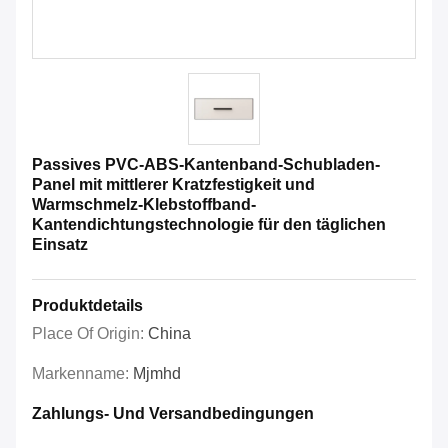
Passives PVC-ABS-Kantenband-Schubladen-
Panel mit mittlerer Kratzfestigkeit und
Warmschmelz-Klebstoffband-
Kantendichtungstechnologie für den täglichen
Einsatz
Produktdetails
Place Of Origin:
China
Markenname:
Mjmhd
Zahlungs- Und Versandbedingungen