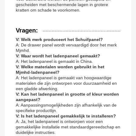
gescheiden met beschermende lagen in grotere
kratten om schade te voorkomen.
Vragen:
V: Welk merk produceert het Schuifpanel?
A: De drawer panel wordt vervaardigd door het merk
Mjmhd.
V: Waar wordt het ladenpaneel gemaakt?
A: Het ladenpaneel is gemaakt in China.
V: Welke materialen worden gebruikt in het
Mjmhd-ladenpaneel?
A: Het ladenpaneel is gemaakt van hoogwaardige
materialen die zijn ontworpen voor duurzaamheid en
een gladde afwerking.
V: Kan het ladenpaneel in grootte of kleur worden
aangepast?
A: Aanpassingsmogelijkheden zijn afhankelijk van de
specifieke productlijn.
V: Is het ladenpaneel gemakkelijk te installeren?
A: Ja, het ladenpaneel is ontworpen voor een
gemakkelijke installatie met standaardgereedschap en
duidelijke instructies.