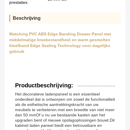
prestaties:
Beschrijving
Matching PVC ABS Edge Banding Drawer Panel met
middelmatige krasbestandheid en warm gesmolten
kleefband Edge Sealing Technology voor dagelijks
gebruik
Productbeschrijving:
Het decoratieve ladenpaneel is een essentieel
onderdeel dat is ontworpen om zowel de functionaliteit
als de esthetische aantrekkingskracht van uw
meubels te verbeteren.met een breedte van niet meer
dan 50 mmOf u nu uw bestaande kasten aan het
upgraden bent of nieuwe opslagoplossingen bouwt.Dit
kabinet laden paneel biedt een betrouwbare en