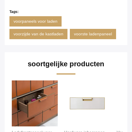
Tags:
voorpaneels voor laden
voorzijde van de kastladen
voorste ladenpaneel
soortgelijke producten