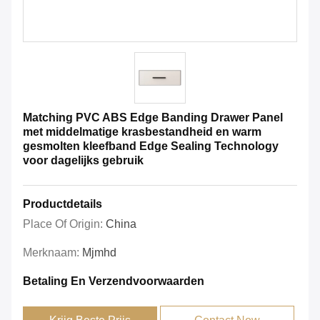
Matching PVC ABS Edge Banding Drawer Panel
met middelmatige krasbestandheid en warm
gesmolten kleefband Edge Sealing Technology
voor dagelijks gebruik
Productdetails
Place Of Origin:
China
Merknaam:
Mjmhd
Betaling En Verzendvoorwaarden