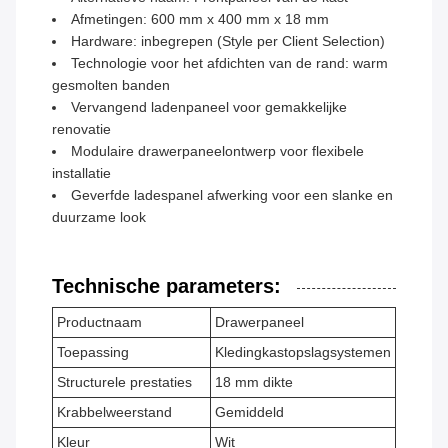
Afmetingen: 600 mm x 400 mm x 18 mm
Hardware: inbegrepen (Style per Client Selection)
Technologie voor het afdichten van de rand: warm
gesmolten banden
Vervangend ladenpaneel voor gemakkelijke
renovatie
Modulaire drawerpaneelontwerp voor flexibele
installatie
Geverfde ladespanel afwerking voor een slanke en
duurzame look
Technische parameters:
Productnaam
Drawerpaneel
Toepassing
Kledingkastopslagsystemen
Structurele prestaties
18 mm dikte
Krabbelweerstand
Gemiddeld
Kleur
Wit