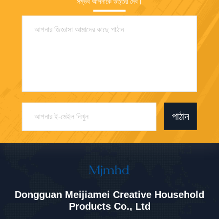
সম্ভব আপনাকে উত্তর দেব।
পাঠান
Dongguan Meijiamei Creative Household
Products Co., Ltd