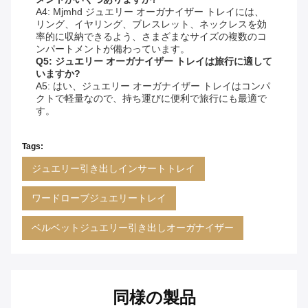
A4: Mjmhd ジュエリー オーガナイザー トレイには、
リング、イヤリング、ブレスレット、ネックレスを効
率的に収納できるよう、さまざまなサイズの複数のコ
ンパートメントが備わっています。
Q5: ジュエリー オーガナイザー トレイは旅行に適して
いますか?
A5: はい、ジュエリー オーガナイザー トレイはコンパ
クトで軽量なので、持ち運びに便利で旅行にも最適で
す。
Tags:
ジュエリー引き出しインサートトレイ
ワードローブジュエリートレイ
ベルベットジュエリー引き出しオーガナイザー
同様の製品