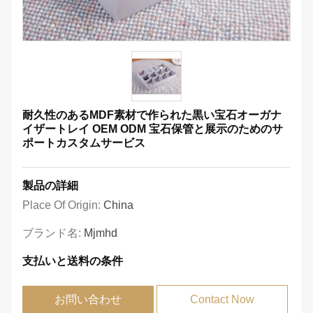
耐久性のあるMDF素材で作られた黒い宝石オーガナ
イザートレイ OEM ODM 宝石保管と展示のためのサ
ポートカスタムサービス
製品の詳細
Place Of Origin:
China
ブランド名:
Mjmhd
支払いと送料の条件
お問い合わせ
Contact Now