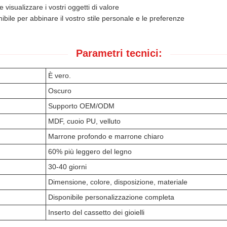
visualizzare i vostri oggetti di valore
ile per abbinare il vostro stile personale e le preferenze
Parametri tecnici:
È vero.
Oscuro
Supporto OEM/ODM
MDF, cuoio PU, velluto
Marrone profondo e marrone chiaro
60% più leggero del legno
30-40 giorni
Dimensione, colore, disposizione, materiale
Disponibile personalizzazione completa
Inserto del cassetto dei gioielli