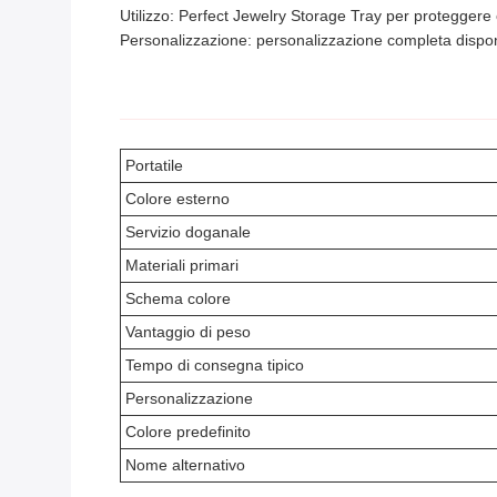
Utilizzo: Perfect Jewelry Storage Tray per proteggere e 
Personalizzazione: personalizzazione completa disponib
Portatile
Colore esterno
Servizio doganale
Materiali primari
Schema colore
Vantaggio di peso
Tempo di consegna tipico
Personalizzazione
Colore predefinito
Nome alternativo