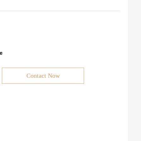
e
Contact Now