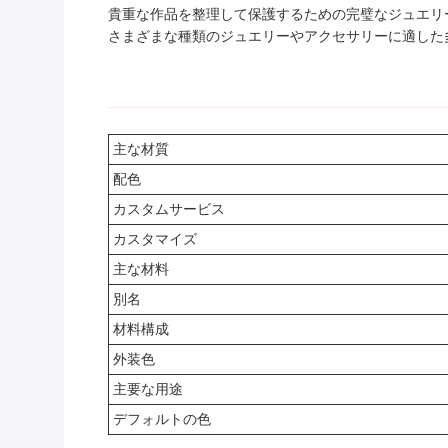
貴重な作品を整理して保護するための完璧なジュエリ
さまざまな種類のジュエリーやアクセサリーに適した
主な材質
配色
カスタムサービス
カスタマイズ
主な材料
別名
材料構成
外装色
主要な用途
デフォルトの色