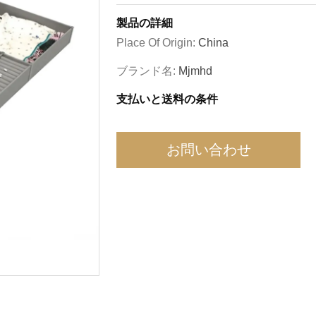
製品の詳細
Place Of Origin:
China
ブランド名:
Mjmhd
支払いと送料の条件
お問い合わせ