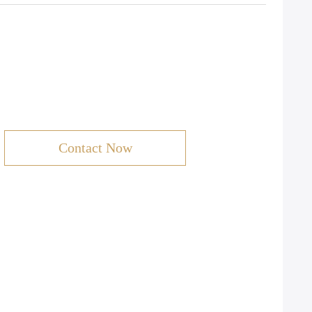
Contact Now