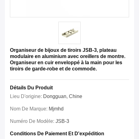
Organiseur de bijoux de tiroirs JSB-3, plateau
modulaire en aluminium avec oreillers de montre.
Organiseur en cuir enveloppé à la main pour les
tiroirs de garde-robe et de commode.
Détails Du Produit
Lieu D'origine:
Dongguan, Chine
Nom De Marque:
Mjmhd
Numéro De Modèle:
JSB-3
Conditions De Paiement Et D'expédition