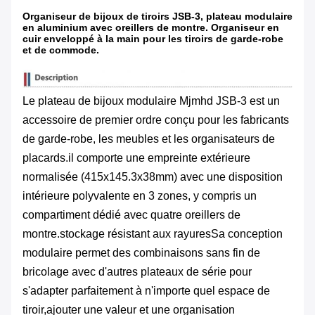
Organiseur de bijoux de tiroirs JSB-3, plateau modulaire
en aluminium avec oreillers de montre. Organiseur en
cuir enveloppé à la main pour les tiroirs de garde-robe
et de commode.
Le plateau de bijoux modulaire Mjmhd JSB-3 est un
accessoire de premier ordre conçu pour les fabricants
de garde-robe, les meubles et les organisateurs de
placards.il comporte une empreinte extérieure
normalisée (415x145.3x38mm) avec une disposition
intérieure polyvalente en 3 zones, y compris un
compartiment dédié avec quatre oreillers de
montre.stockage résistant aux rayuresSa conception
modulaire permet des combinaisons sans fin de
bricolage avec d'autres plateaux de série pour
s'adapter parfaitement à n'importe quel espace de
tiroir,ajouter une valeur et une organisation