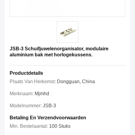
JSB-3 Schuifjuwelenorganisator, modulaire
aluminium bak met horlogekussens.
Productdetails
Plaats Van Herkomst:
Dongguan, China
Merknaam:
Mjmhd
Modelnummer:
JSB-3
Betaling En Verzendvoorwaarden
Min. Bestelaantal:
100 Stuks