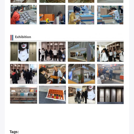
Tags: