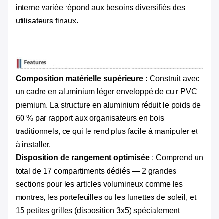
interne variée répond aux besoins diversifiés des
utilisateurs finaux.
Composition matérielle supérieure :
​ Construit avec
un cadre en aluminium léger enveloppé de cuir PVC
premium. La structure en aluminium réduit le poids de
60 % par rapport aux organisateurs en bois
traditionnels, ce qui le rend plus facile à manipuler et
à installer.
Disposition de rangement optimisée :
​ Comprend un
total de 17 compartiments dédiés — 2 grandes
sections pour les articles volumineux comme les
montres, les portefeuilles ou les lunettes de soleil, et
15 petites grilles (disposition 3x5) spécialement