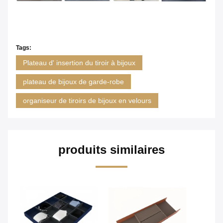
Tags:
Plateau d' insertion du tiroir à bijoux
plateau de bijoux de garde-robe
organiseur de tiroirs de bijoux en velours
produits similaires