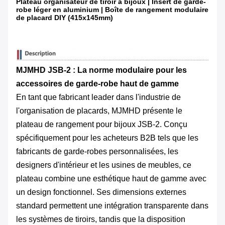
Plateau organisateur de tiroir à bijoux | Insert de garde-
robe léger en aluminium | Boîte de rangement modulaire
de placard DIY (415x145mm)
MJMHD JSB-2 : La norme modulaire pour les
accessoires de garde-robe haut de gamme
En tant que fabricant leader dans l'industrie de
l'organisation de placards, MJMHD présente le
plateau de rangement pour bijoux JSB-2. Conçu
spécifiquement pour les acheteurs B2B tels que les
fabricants de garde-robes personnalisées, les
designers d'intérieur et les usines de meubles, ce
plateau combine une esthétique haut de gamme avec
un design fonctionnel. Ses dimensions externes
standard permettent une intégration transparente dans
les systèmes de tiroirs, tandis que la disposition