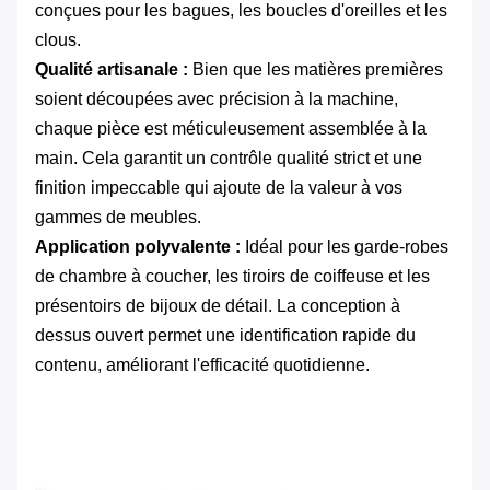
conçues pour les bagues, les boucles d'oreilles et les
clous.
Qualité artisanale :
​ Bien que les matières premières
soient découpées avec précision à la machine,
chaque pièce est méticuleusement assemblée à la
main. Cela garantit un contrôle qualité strict et une
finition impeccable qui ajoute de la valeur à vos
gammes de meubles.
Application polyvalente :
​ Idéal pour les garde-robes
de chambre à coucher, les tiroirs de coiffeuse et les
présentoirs de bijoux de détail. La conception à
dessus ouvert permet une identification rapide du
contenu, améliorant l'efficacité quotidienne.