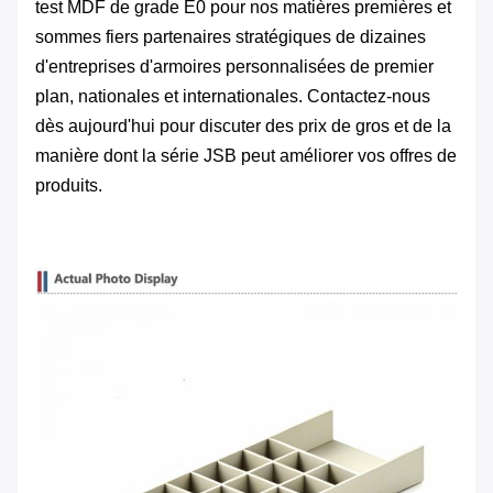
test MDF de grade E0 pour nos matières premières et
sommes fiers partenaires stratégiques de dizaines
d'entreprises d'armoires personnalisées de premier
plan, nationales et internationales. Contactez-nous
dès aujourd'hui pour discuter des prix de gros et de la
manière dont la série JSB peut améliorer vos offres de
produits.