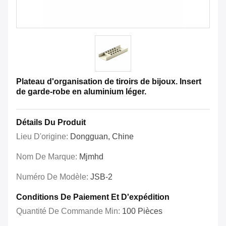
Plateau d'organisation de tiroirs de bijoux. Insert
de garde-robe en aluminium léger.
Détails Du Produit
Lieu D'origine:
Dongguan, Chine
Nom De Marque:
Mjmhd
Numéro De Modèle:
JSB-2
Conditions De Paiement Et D'expédition
Quantité De Commande Min:
100 Pièces