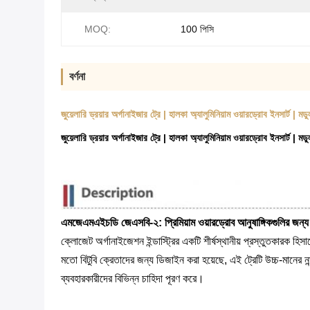
MOQ:
100 পিসি
বর্ণনা
জুয়েলারি ড্রয়ার অর্গানাইজার ট্রে | হালকা অ্যালুমিনিয়াম ওয়ারড্রোব ইনসার্ট
জুয়েলারি ড্রয়ার অর্গানাইজার ট্রে | হালকা অ্যালুমিনিয়াম ওয়ারড্রোব ইনসার্ট
এমজেএমএইচডি জেএসবি-২: প্রিমিয়াম ওয়ারড্রোব আনুষাঙ্গিকগুলির জন্য মডুল
ক্লোজেট অর্গানাইজেশন ইন্ডাস্ট্রির একটি শীর্ষস্থানীয় প্রস্তুতকারক 
মতো বিটুবি ক্রেতাদের জন্য ডিজাইন করা হয়েছে, এই ট্রেটি উচ্চ-মানের নান্
ব্যবহারকারীদের বিভিন্ন চাহিদা পূরণ করে।