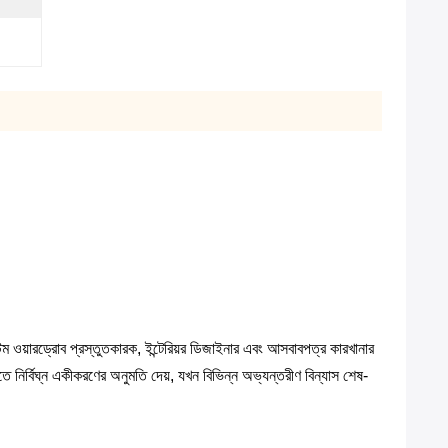
ম ওয়ারড্রোব প্রস্তুতকারক, ইন্টেরিয়র ডিজাইনার এবং আসবাবপত্র কারখানার
লিতে নির্বিঘ্ন একীকরণের অনুমতি দেয়, যখন বিভিন্ন অভ্যন্তরীণ বিন্যাস শেষ-