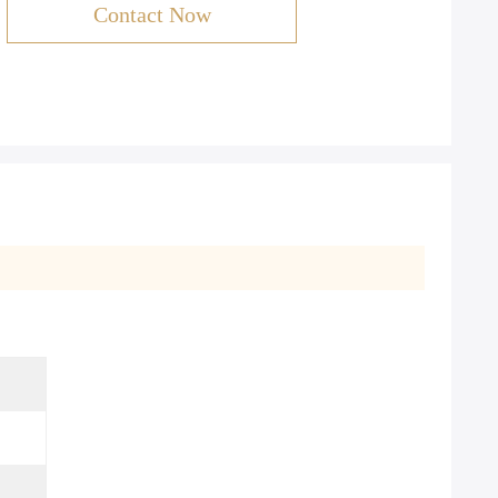
Contact Now