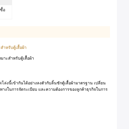
ซื้อ
หรับตู้เสื้อผ้า
าะสำหรับตู้เสื้อผ้า
ี้เข้ากันได้อย่างลงตัวกับลิ้นชักตู้เสื้อผ้ามาตรฐาน เปลี่ยน
ายทางในการจัดระเบียบ และความต้องการของลูกค้าธุรกิจในการ