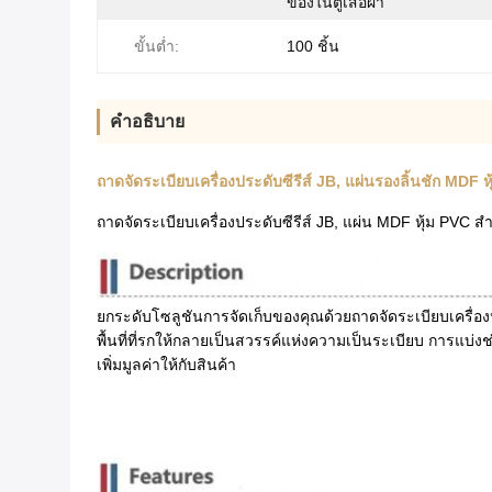
ของในตู้เสื้อผ้า
ขั้นต่ำ:
100 ชิ้น
คําอธิบาย
ถาดจัดระเบียบเครื่องประดับซีรีส์ JB, แผ่นรองลิ้นชัก MDF ห
ถาดจัดระเบียบเครื่องประดับซีรีส์ JB, แผ่น MDF หุ้ม PVC สำ
ยกระดับโซลูชันการจัดเก็บของคุณด้วยถาดจัดระเบียบเครื่องปร
พื้นที่ที่รกให้กลายเป็นสวรรค์แห่งความเป็นระเบียบ การ
เพิ่มมูลค่าให้กับสินค้า