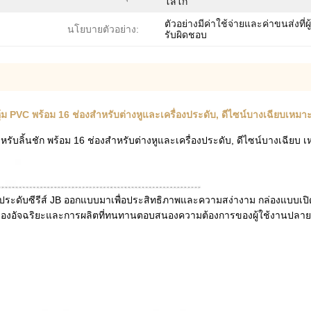
โลโก้
ตัวอย่างมีค่าใช้จ่ายและค่าขนส่งที่ผู้
นโยบายตัวอย่าง:
รับผิดชอบ
ุ้ม PVC พร้อม 16 ช่องสำหรับต่างหูและเครื่องประดับ, ดีไซน์บางเฉียบเหมาะสำ
หรับลิ้นชัก พร้อม 16 ช่องสำหรับต่างหูและเครื่องประดับ, ดีไซน์บางเฉียบ เหม
ะดับซีรีส์ JB ออกแบบมาเพื่อประสิทธิภาพและความสง่างาม กล่องแบบเปิดโล่งน
แบ่งช่องอัจฉริยะและการผลิตที่ทนทานตอบสนองความต้องการของผู้ใช้งานปล