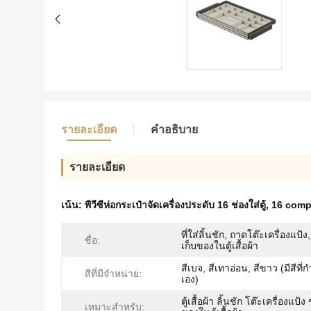
รายละเอียด
คําอธิบาย
รายละเอียด
เน้น:
พีวีซีห่อกระเป๋าจัดเครื่องประดับ 16 ช่องใส่ตู้
,
16 comp
ที่ใส่ลิ้นชัก, ถาดโต๊ะเครื่องแป้ง
ชื่อ:
เก็บของในตู้เสื้อผ้า
สีเบจ, สีเทาอ่อน, สีขาว (มีสีที
สีที่มีจำหน่าย:
เอง)
ตู้เสื้อผ้า ลิ้นชัก โต๊ะเครื่องแป้ง
เหมาะสำหรับ: