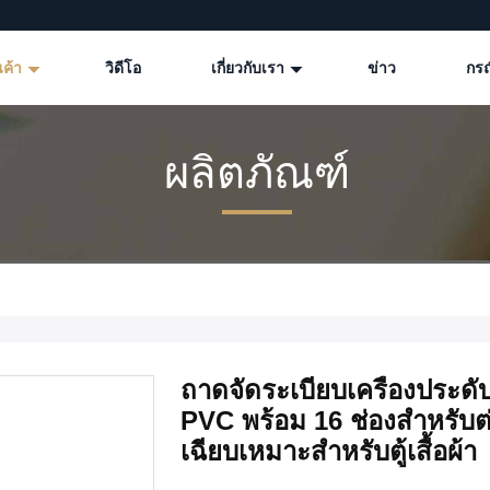
นค้า
วิดีโอ
เกี่ยวกับเรา
ข่าว
กรณ
ผลิตภัณฑ์
ถาดจัดระเบียบเครื่องประดับซ
PVC พร้อม 16 ช่องสำหรับต่
เฉียบเหมาะสำหรับตู้เสื้อผ้า