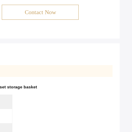
Contact Now
set storage basket