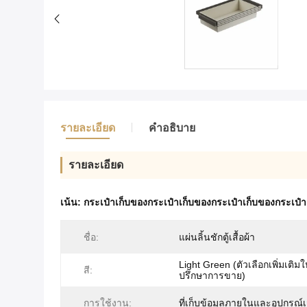
รายละเอียด
คําอธิบาย
รายละเอียด
เน้น:
กระเป๋าเก็บของกระเป๋าเก็บของกระเป๋าเก็บของกระเป๋า
ชื่อ:
แผ่นลิ้นชักตู้เสื้อผ้า
Light Green (ตัวเลือกเพิ่มเติมใ
สี:
ปรึกษาการขาย)
การใช้งาน:
ที่เก็บข้อมูลภายในและอุปกรณ์เ