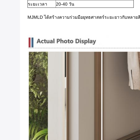
ระยะเวลา
20-40 วัน
MJMLD ได้สร้างความร่วมมือยุทธศาสตร์ระยะยาวกับหลายสิ