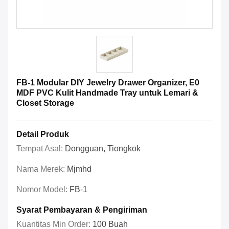
FB-1 Modular DIY Jewelry Drawer Organizer, E0
MDF PVC Kulit Handmade Tray untuk Lemari &
Closet Storage
Detail Produk
Tempat Asal:
Dongguan, Tiongkok
Nama Merek:
Mjmhd
Nomor Model:
FB-1
Syarat Pembayaran & Pengiriman
Kuantitas Min Order:
100 Buah