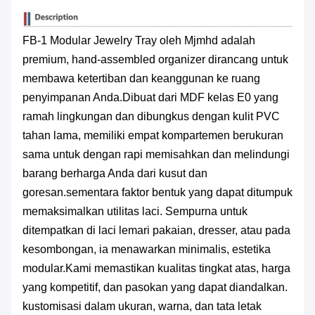
FB-1 Modular Jewelry Tray oleh Mjmhd adalah
premium, hand-assembled organizer dirancang untuk
membawa ketertiban dan keanggunan ke ruang
penyimpanan Anda.Dibuat dari MDF kelas E0 yang
ramah lingkungan dan dibungkus dengan kulit PVC
tahan lama, memiliki empat kompartemen berukuran
sama untuk dengan rapi memisahkan dan melindungi
barang berharga Anda dari kusut dan
goresan.sementara faktor bentuk yang dapat ditumpuk
memaksimalkan utilitas laci. Sempurna untuk
ditempatkan di laci lemari pakaian, dresser, atau pada
kesombongan, ia menawarkan minimalis, estetika
modular.Kami memastikan kualitas tingkat atas, harga
yang kompetitif, dan pasokan yang dapat diandalkan.
kustomisasi dalam ukuran, warna, dan tata letak