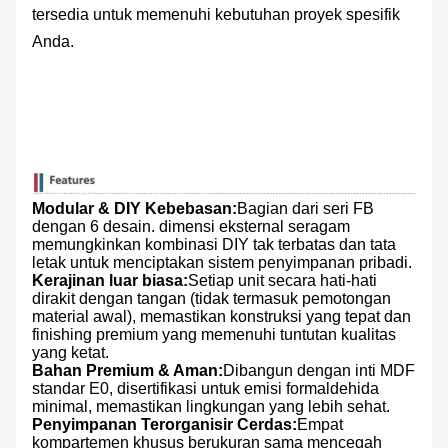
tersedia untuk memenuhi kebutuhan proyek spesifik
Anda.
Modular & DIY Kebebasan:
Bagian dari seri FB
dengan 6 desain. dimensi eksternal seragam
memungkinkan kombinasi DIY tak terbatas dan tata
letak untuk menciptakan sistem penyimpanan pribadi.
Kerajinan luar biasa:
Setiap unit secara hati-hati
dirakit dengan tangan (tidak termasuk pemotongan
material awal), memastikan konstruksi yang tepat dan
finishing premium yang memenuhi tuntutan kualitas
yang ketat.
Bahan Premium & Aman:
Dibangun dengan inti MDF
standar E0, disertifikasi untuk emisi formaldehida
minimal, memastikan lingkungan yang lebih sehat.
Penyimpanan Terorganisir Cerdas:
Empat
kompartemen khusus berukuran sama mencegah