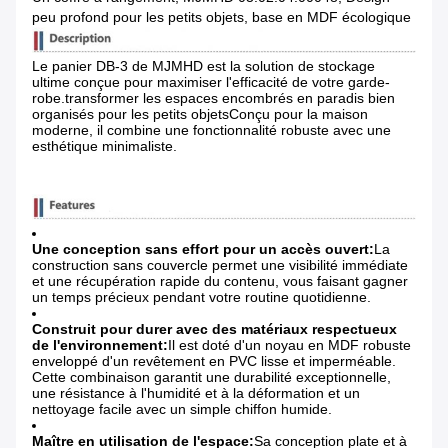
peu profond pour les petits objets, base en MDF écologique
Le panier DB-3 de MJMHD est la solution de stockage
ultime conçue pour maximiser l'efficacité de votre garde-
robe.transformer les espaces encombrés en paradis bien
organisés pour les petits objetsConçu pour la maison
moderne, il combine une fonctionnalité robuste avec une
esthétique minimaliste.
Une conception sans effort pour un accès ouvert:
La
construction sans couvercle permet une visibilité immédiate
et une récupération rapide du contenu, vous faisant gagner
un temps précieux pendant votre routine quotidienne.
Construit pour durer avec des matériaux respectueux
de l'environnement:
Il est doté d'un noyau en MDF robuste
enveloppé d'un revêtement en PVC lisse et imperméable.
Cette combinaison garantit une durabilité exceptionnelle,
une résistance à l'humidité et à la déformation et un
nettoyage facile avec un simple chiffon humide.
Maître en utilisation de l'espace:
Sa conception plate et à