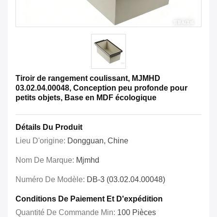
Tiroir de rangement coulissant, MJMHD
03.02.04.00048, Conception peu profonde pour
petits objets, Base en MDF écologique
Détails Du Produit
Lieu D'origine:
Dongguan, Chine
Nom De Marque:
Mjmhd
Numéro De Modèle:
DB-3 (03.02.04.00048)
Conditions De Paiement Et D'expédition
Quantité De Commande Min:
100 Pièces