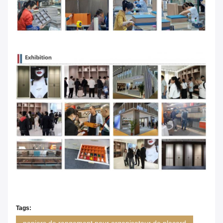
Tags:
paniers de rangement pour organisateur de placard