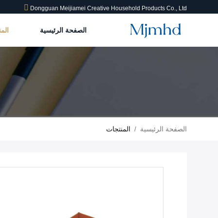
Dongguan Meijiamei Creative Household Products Co., Ltd
الصفحة الرئيسية
الم
الصفحة الرئيسية
/
المنتجات