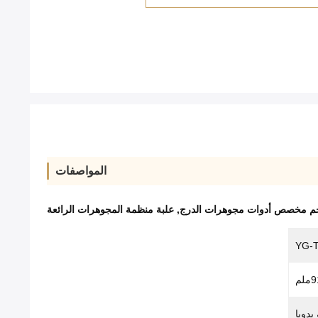
المواصفات
م مخصص أدوات مجوهرات الدرج
,
علبة منظمة المجوهرات الرائعة
YG-
م
دويا