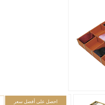
احصل على أفضل سعر