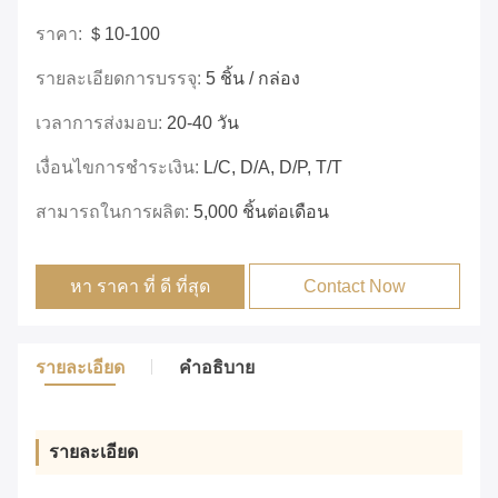
ราคา:
＄10-100
รายละเอียดการบรรจุ:
5 ชิ้น / กล่อง
เวลาการส่งมอบ:
20-40 วัน
เงื่อนไขการชำระเงิน:
L/C, D/A, D/P, T/T
สามารถในการผลิต:
5,000 ชิ้นต่อเดือน
หา ราคา ที่ ดี ที่สุด
Contact Now
รายละเอียด
คําอธิบาย
รายละเอียด