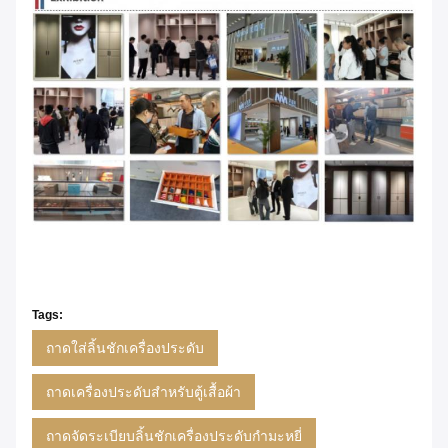
Tags:
ถาดใส่ลิ้นชักเครื่องประดับ
ถาดเครื่องประดับสำหรับตู้เสื้อผ้า
ถาดจัดระเบียบลิ้นชักเครื่องประดับกำมะหยี่