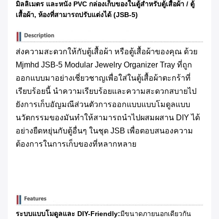
มิลลิเมตร และหนัง PVC กล่องเก็บของในตู้สําหรับตู้เสื้อผ้า / ตู้
เสื้อผ้า, ห้องที่สามารถปรับแต่งได้ (JSB-5)
ส่งความสะดวกให้กับตู้เสื้อผ้า หรือตู้เสื้อผ้าของคุณ ด้วย
Mjmhd JSB-5 Modular Jewelry Organizer Tray ที่ถูก
ออกแบบมาอย่างเชี่ยวชาญเพื่อใส่ในตู้เสื้อผ้าตะกร้าที่
เรียบร้อยนี้ นําความเรียบร้อยและความสะดวกสบายไป
ยังการเก็บอัญมณีส่วนตัวการออกแบบแบบโมดูลแบบ
นวัตกรรมของมันทําให้สามารถนําไปผสมผสาน DIY ได้
อย่างยืดหยุ่นกับตู้อื่นๆ ในชุด JSB เพื่อตอบสนองความ
ต้องการในการเก็บของที่หลากหลาย
ระบบแบบโมดูลและ DIY-Friendly:
มีขนาดภายนอกเดียวกัน