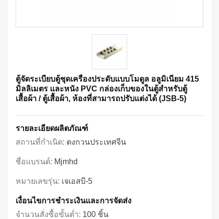
ตู้จัดระเบียบตู้ชุดเครื่องประดับแบบโมดูล อลูมิเนียม 415
มิลลิเมตร และหนัง PVC กล่องเก็บของในตู้สําหรับตู้
เสื้อผ้า / ตู้เสื้อผ้า, ห้องที่สามารถปรับแต่งได้ (JSB-5)
รายละเอียดผลิตภัณฑ์
สถานที่กำเนิด:
ตงกวนประเทศจีน
ชื่อแบรนด์:
Mjmhd
หมายเลขรุ่น:
เจเอสบี-5
เงื่อนไขการชําระเงินและการจัดส่ง
จำนวนสั่งซื้อขั้นต่ำ:
100 ชิ้น