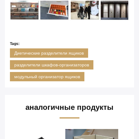
Tags:
Диетические разделители ящиков
разделители шкафов-организаторов
модульный организатор ящиков
аналогичные продукты