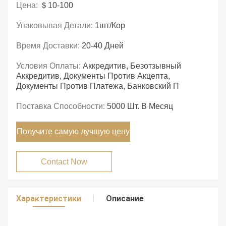
Цена:
＄10-100
Упаковывая Детали:
1шт/кор
Время Доставки:
20-40 Дней
Условия Оплаты:
Аккредитив, Безотзывный
Аккредитив, Документы Против Акцепта,
Документы Против Платежа, Банковский П
Поставка Способности:
5000 Шт. В Месяц
Получите самую лучшую цену
Contact Now
Характеристики
Описание