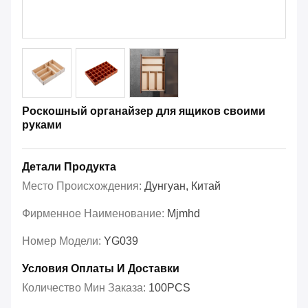
Роскошный органайзер для ящиков своими
руками
Детали Продукта
Место Происхождения:
Дунгуан, Китай
Фирменное Наименование:
Mjmhd
Номер Модели:
YG039
Условия Оплаты И Доставки
Количество Мин Заказа:
100PCS