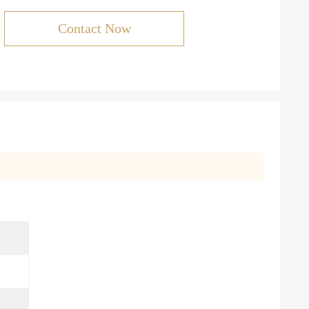
Contact Now