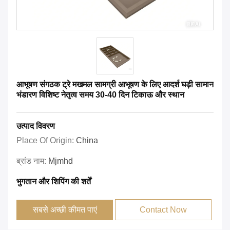
आभूषण संगठक ट्रे मखमल सामग्री आभूषण के लिए आदर्श घड़ी सामान
भंडारण विशिष्ट नेतृत्व समय 30-40 दिन टिकाऊ और स्थान
उत्पाद विवरण
Place Of Origin:
China
ब्रांड नाम:
Mjmhd
भुगतान और शिपिंग की शर्तें
सबसे अच्छी कीमत पाएं
Contact Now