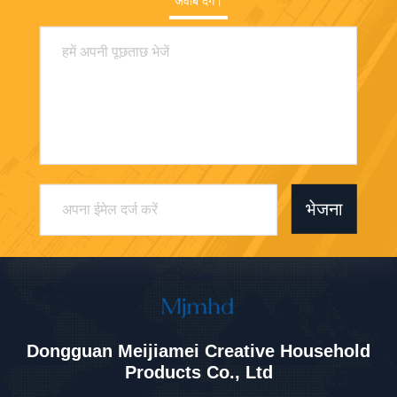
जवाब देंगे।
भेजना
Dongguan Meijiamei Creative Household
Products Co., Ltd