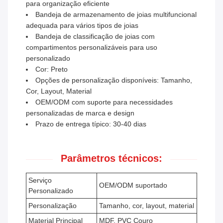
para organização eficiente
Bandeja de armazenamento de joias multifuncional
adequada para vários tipos de joias
Bandeja de classificação de joias com
compartimentos personalizáveis ​​para uso
personalizado
Cor: Preto
Opções de personalização disponíveis: Tamanho,
Cor, Layout, Material
OEM/ODM com suporte para necessidades
personalizadas de marca e design
Prazo de entrega típico: 30-40 dias
Parâmetros técnicos:
Serviço
OEM/ODM suportado
Personalizado
Personalização
Tamanho, cor, layout, material
Material Principal
MDF, PVC Couro