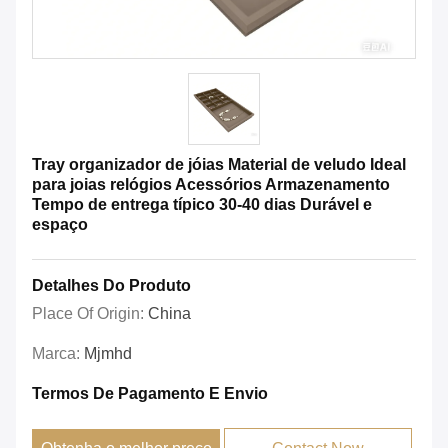
Tray organizador de jóias Material de veludo Ideal
para joias relógios Acessórios Armazenamento
Tempo de entrega típico 30-40 dias Durável e
espaço
Detalhes Do Produto
Place Of Origin:
China
Marca:
Mjmhd
Termos De Pagamento E Envio