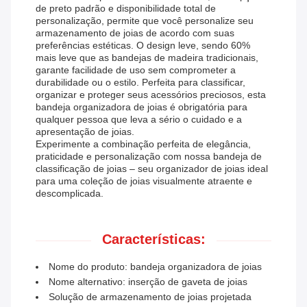
de preto padrão e disponibilidade total de
personalização, permite que você personalize seu
armazenamento de joias de acordo com suas
preferências estéticas. O design leve, sendo 60%
mais leve que as bandejas de madeira tradicionais,
garante facilidade de uso sem comprometer a
durabilidade ou o estilo. Perfeita para classificar,
organizar e proteger seus acessórios preciosos, esta
bandeja organizadora de joias é obrigatória para
qualquer pessoa que leva a sério o cuidado e a
apresentação de joias.
Experimente a combinação perfeita de elegância,
praticidade e personalização com nossa bandeja de
classificação de joias – seu organizador de joias ideal
para uma coleção de joias visualmente atraente e
descomplicada.
Características:
Nome do produto: bandeja organizadora de joias
Nome alternativo: inserção de gaveta de joias
Solução de armazenamento de joias projetada