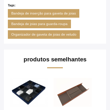
Tags:
Bandeja de inserção para gaveta de joias
Bandeja de joias para guarda-roupa
Organizador de gaveta de joias de veludo
produtos semelhantes