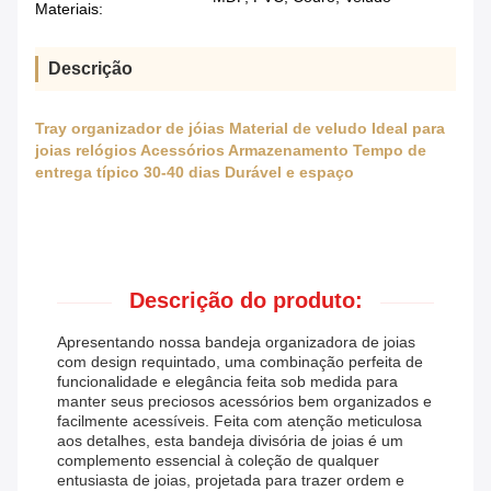
Materiais:
Descrição
Tray organizador de jóias Material de veludo Ideal para
joias relógios Acessórios Armazenamento Tempo de
entrega típico 30-40 dias Durável e espaço
Descrição do produto:
Apresentando nossa bandeja organizadora de joias
com design requintado, uma combinação perfeita de
funcionalidade e elegância feita sob medida para
manter seus preciosos acessórios bem organizados e
facilmente acessíveis. Feita com atenção meticulosa
aos detalhes, esta bandeja divisória de joias é um
complemento essencial à coleção de qualquer
entusiasta de joias, projetada para trazer ordem e