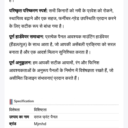
है।
परिष्कृत परिष्करण स्पर्श:
​ सभी किनारों को नमी के प्रवेश को रोकने,
स्थायित्व बढ़ाने और एक सहज, फर्नीचर-ग्रेड उपस्थिति प्रदान करने
के लिए सटीक रूप से बांधा गया है।
पूर्ण हार्डवेयर समाधान:
​ प्रत्येक पैनल आवश्यक माउंटिंग हार्डवेयर
(हैंडल/पुल) के साथ आता है, जो आपकी असेंबली प्रक्रिया को सरल
बनाता है और एक आदर्श मिलान सुनिश्चित करता है।
पूर्ण अनुकूलन:
​ हम आपकी सटीक आयामों, रंग और फिनिश
आवश्यकताओं के अनुरूप पैनलों के निर्माण में विशेषज्ञता रखते हैं, जो
असीमित डिजाइन संभावनाएं प्रदान करते हैं।
विशेषता
विशिष्टता
उत्पाद का नाम
दराज फ्रंट पैनल
ब्रांड
Mjmhd