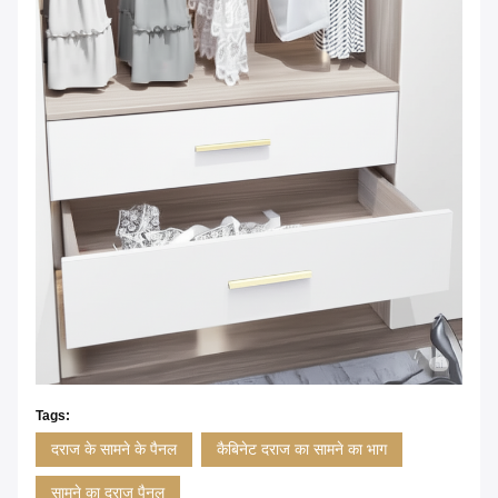
Tags:
दराज के सामने के पैनल
कैबिनेट दराज का सामने का भाग
सामने का दराज पैनल