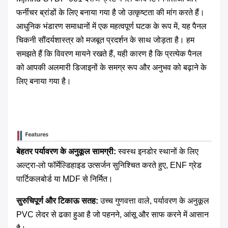
फर्नीचर ब्रांडों के लिए बनाया गया है जो उत्कृष्टता की मांग करते हैं।
आधुनिक भंडारण समाधानों में एक महत्वपूर्ण घटक के रूप में, यह पैनल
चिकनी सौंदर्यशास्त्र को मजबूत प्रदर्शन के साथ जोड़ता है। हम
समझते हैं कि विवरण मायने रखते हैं, यही कारण है कि प्रत्येक पैनल
को आपकी अलमारी डिजाइनों के समग्र रूप और अनुभव को बढ़ाने के
लिए बनाया गया है।
बेहतर पर्यावरण के अनुकूल सामग्री:
​ स्वस्थ इनडोर स्थानों के लिए
अल्ट्रा-लो फॉर्मेल्डिहाइड उत्सर्जन सुनिश्चित करते हुए, ENF ग्रेड
पार्टिकलबोर्ड या MDF से निर्मित।
सुरुचिपूर्ण और टिकाऊ सतह:
​ उच्च गुणवत्ता वाले, पर्यावरण के अनुकूल
PVC लेदर से ढका हुआ है जो पहनने, आंसू और साफ करने में आसान