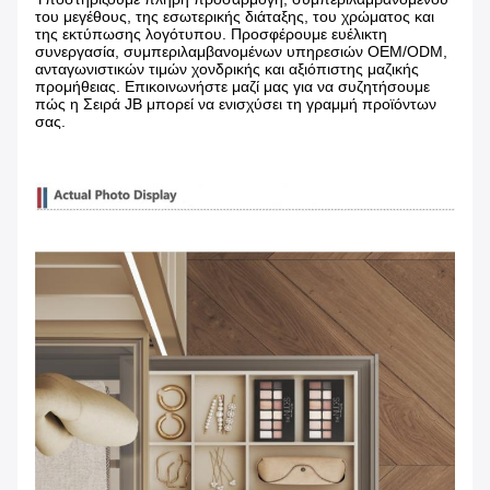
του μεγέθους, της εσωτερικής διάταξης, του χρώματος και
της εκτύπωσης λογότυπου. Προσφέρουμε ευέλικτη
συνεργασία, συμπεριλαμβανομένων υπηρεσιών OEM/ODM,
ανταγωνιστικών τιμών χονδρικής και αξιόπιστης μαζικής
προμήθειας. Επικοινωνήστε μαζί μας για να συζητήσουμε
πώς η Σειρά JB μπορεί να ενισχύσει τη γραμμή προϊόντων
σας.