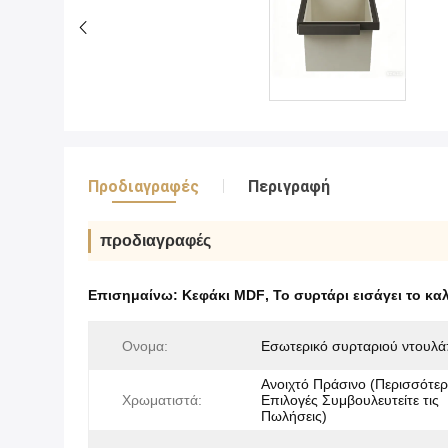
Προδιαγραφές
Περιγραφή
προδιαγραφές
Επισημαίνω:
Κεφάκι MDF
,
Το συρτάρι εισάγει το καλ
Ονομα:
Εσωτερικό συρταριού ντουλ
Ανοιχτό Πράσινο (Περισσότερ
Χρωματιστά:
Επιλογές Συμβουλευτείτε τις
Πωλήσεις)