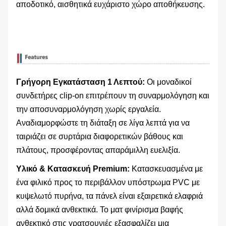
αποδοτικό, αισθητικά ευχάριστο χώρο αποθήκευσης.
Γρήγορη Εγκατάσταση 1 Λεπτού:
​ Οι μοναδικοί
συνδετήρες clip-on επιτρέπουν τη συναρμολόγηση και
την αποσυναρμολόγηση χωρίς εργαλεία.
Αναδιαμορφώστε τη διάταξη σε λίγα λεπτά για να
ταιριάζει σε συρτάρια διαφορετικών βάθους και
πλάτους, προσφέροντας απαράμιλλη ευελιξία.
Υλικό & Κατασκευή Premium:
​ Κατασκευασμένα με
ένα φιλικό προς το περιβάλλον υπόστρωμα PVC με
κυψελωτό πυρήνα, τα πάνελ είναι εξαιρετικά ελαφριά
αλλά δομικά ανθεκτικά. Το ματ φινίρισμα βαφής
ανθεκτικό στις γρατσουνιές εξασφαλίζει μια