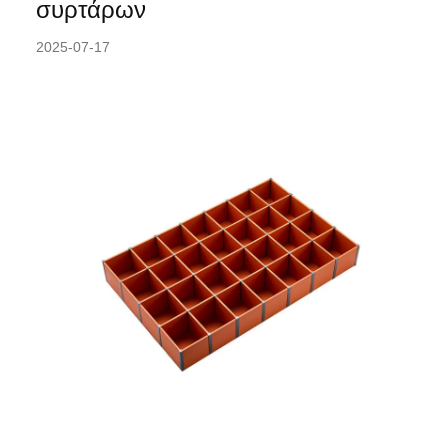
συρτάρων
2025-07-17