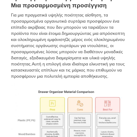
Μια προσαρμοσμένη προσέγγιση
Για μια πραγματικά υψηλής ποιότητας αίσθηση, τα
προσαρμοσμένα οργανωτικά συρτάρια προσφέρουν ένα
επίπεδο ακρίβειας που δεν μπορούν να ταιριάξουν τα
προϊόντα που είναι έτοιμα.δημιουργώντας μια απρόσκοπτη
και ολοκληρωμένη εμφάνισηΩς μέρος ενός ολοκληρωμένου
συστήματος οργάνωσης συρτάρων για ντουλάπες, οι
προσαρμοσμένες λύσεις μπορούν να διαθέτουν μοναδικές
διαταγές, εξειδικευμένα διαμερίσματα και υλικά υψηλής
ποιότητας.Αυτή η επιλογή είναι ιδιαίτερα ελκυστική για τους
κατασκευαστές επίπλων και τις μάρκες που επιθυμούν να
προσφέρουν μια πολυτελή εμπειρία αποθήκευσης.