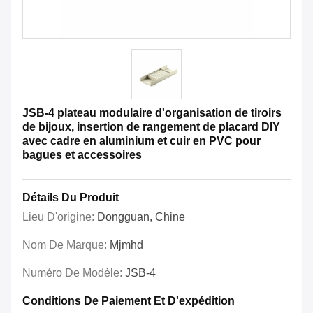
JSB-4 plateau modulaire d'organisation de tiroirs
de bijoux, insertion de rangement de placard DIY
avec cadre en aluminium et cuir en PVC pour
bagues et accessoires
Détails Du Produit
Lieu D'origine:
Dongguan, Chine
Nom De Marque:
Mjmhd
Numéro De Modèle:
JSB-4
Conditions De Paiement Et D'expédition