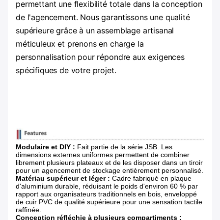
permettant une flexibilité totale dans la conception
de l'agencement. Nous garantissons une qualité
supérieure grâce à un assemblage artisanal
méticuleux et prenons en charge la
personnalisation pour répondre aux exigences
spécifiques de votre projet.
Modulaire et DIY :
​ Fait partie de la série JSB. Les
dimensions externes uniformes permettent de combiner
librement plusieurs plateaux et de les disposer dans un tiroir
pour un agencement de stockage entièrement personnalisé.
Matériau supérieur et léger :
​ Cadre fabriqué en plaque
d'aluminium durable, réduisant le poids d'environ 60 % par
rapport aux organisateurs traditionnels en bois, enveloppé
de cuir PVC de qualité supérieure pour une sensation tactile
raffinée.
Conception réfléchie à plusieurs compartiments :