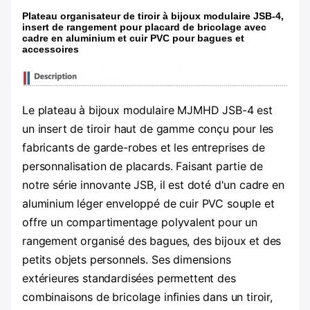
Plateau organisateur de tiroir à bijoux modulaire JSB-4,
insert de rangement pour placard de bricolage avec
cadre en aluminium et cuir PVC pour bagues et
accessoires
Le plateau à bijoux modulaire MJMHD JSB-4 est
un insert de tiroir haut de gamme conçu pour les
fabricants de garde-robes et les entreprises de
personnalisation de placards. Faisant partie de
notre série innovante JSB, il est doté d'un cadre en
aluminium léger enveloppé de cuir PVC souple et
offre un compartimentage polyvalent pour un
rangement organisé des bagues, des bijoux et des
petits objets personnels. Ses dimensions
extérieures standardisées permettent des
combinaisons de bricolage infinies dans un tiroir,