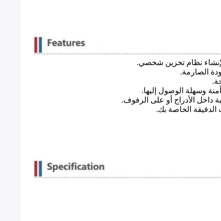
ودة الصارمة.
نة وسهلة الوصول إليها.
 داخل الأدراج أو على الرفوف.
 الدقيقة الخاصة بك.