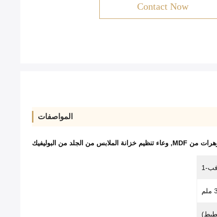
Contact Now
المواصفات
,
وعاء تنظيم خزانة الملابس من الجلد من البوليفيك
ب-1
خطيط)