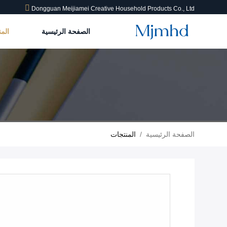
Dongguan Meijiamei Creative Household Products Co., Ltd
الصفحة الرئيسية
الم
الصفحة الرئيسية
/
المنتجات