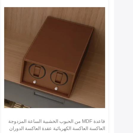
قاعدة MDF من الحبوب الخشبية الساعة المزدوجة
العاكسة العاكسة الكهربائية عقدة العاكسة الدوران