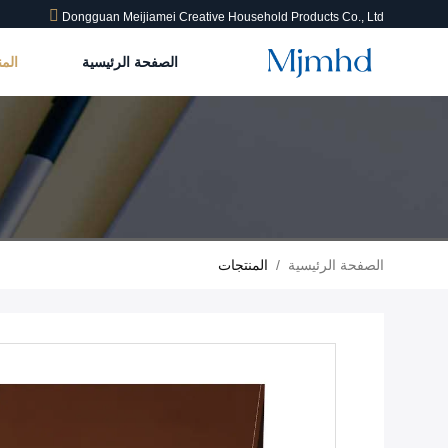
Dongguan Meijiamei Creative Household Products Co., Ltd
الصفحة الرئيسية
الم
الصفحة الرئيسية
/
المنتجات