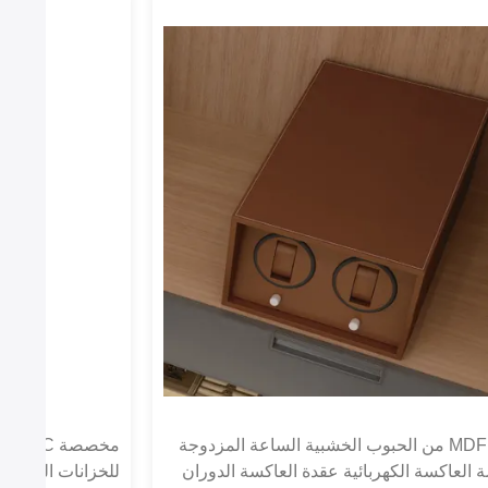
قاعدة MDF من الحبوب الخشبية الساعة المزدوجة
مخصص
 العاكسة الكهربائية عقدة العاكسة الدوران
للخزانات الرفاهية