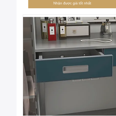
Nhận được giá tốt nhất