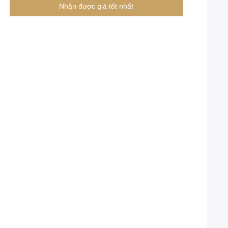
Handle
Nhận được giá tốt nhất