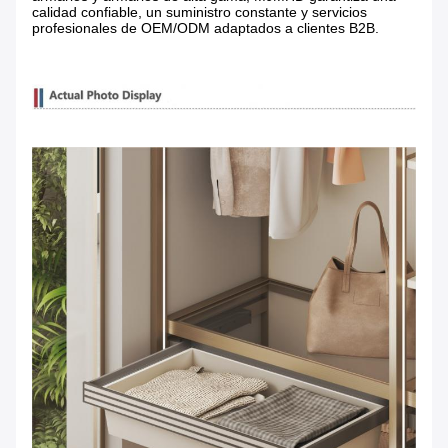
calidad confiable, un suministro constante y servicios
profesionales de OEM/ODM adaptados a clientes B2B.