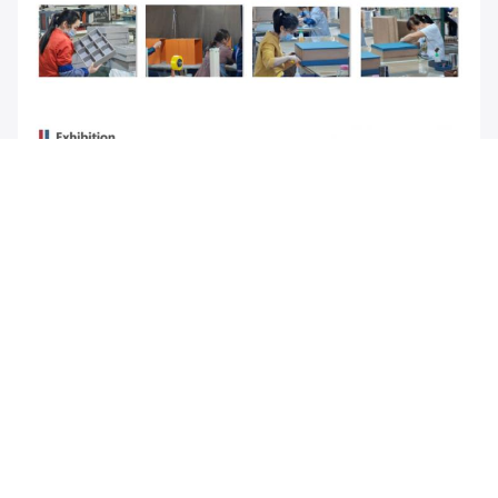
Tags: