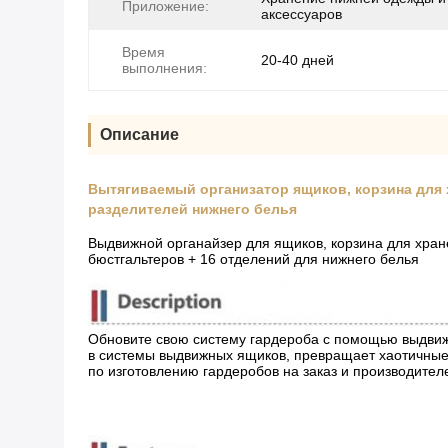
Приложение:
аксессуаров
Время
20-40 дней
выполнения:
Описание
Вытягиваемый организатор ящиков, корзина для х
разделителей нижнего белья
Выдвижной органайзер для ящиков, корзина для хран
бюстгальтеров + 16 отделений для нижнего белья
Обновите свою систему гардероба с помощью выдвиж
в системы выдвижных ящиков, превращает хаотичные
по изготовлению гардеробов на заказ и производит