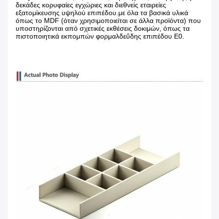
δεκάδες κορυφαίες εγχώριες και διεθνείς εταιρείες
εξατομίκευσης υψηλού επιπέδου.με όλα τα βασικά υλικά
όπως το MDF (όταν χρησιμοποιείται σε άλλα προϊόντα) που
υποστηρίζονται από σχετικές εκθέσεις δοκιμών, όπως τα
πιστοποιητικά εκπομπών φορμαλδεΰδης επιπέδου E0.