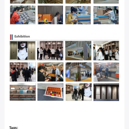
Tags: