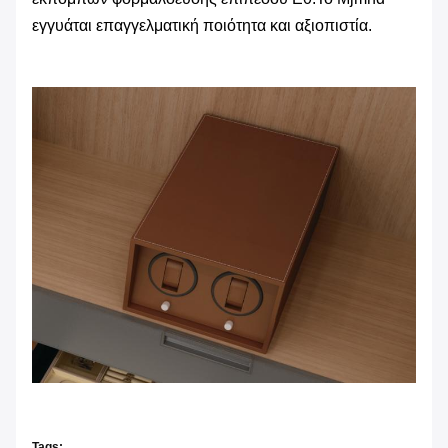
εγγυάται επαγγελματική ποιότητα και αξιοπιστία.
Tags: