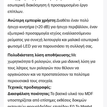
εσωτερική διακόσμηση ή προσαρμοσμένο έργο
επίπλων.
Ανώτερη εμπειρία χρήστη:
Διαθέτει έναν πολύ
ήσυχο κινητήρα (<20 dB) για ήσυχο περιβάλλον, έναν
εξωτερικό προσαρμογέα ισχύος εναλλασσόμενου
ρεύματος για συνεχή λειτουργία και μαλακό εσωτερικό
φωτισμό LED για να παρουσιάσει τη συλλογή σας.
Πολυδιάστατη λύση αποθήκευσης:
Με
χωρητικότητα 6 ρολογιών, είναι μια ιδανική λύση για
τους λάτρεις των ρολογιών που θέλουν να
οργανώσουν και να προστατεύσουν τα πολύτιμα
περιουσιακά τους στοιχεία.
Τεχνικές προδιαγραφές:
Διασφάλιση ποιότητας:
Το βασικό υλικό του MDF
υποστηρίζεται από επίσημες εκθέσεις δοκιμών
εκπομπών φορμαλδεΰδης επιπέδου Ε0.Το Mjmhd